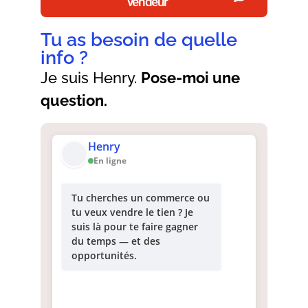
vendeur
Tu as besoin de quelle
info ?
Je suis Henry.
Pose-moi une
question.
Henry
En ligne
Tu cherches un commerce ou
tu veux vendre le tien ? Je
suis là pour te faire gagner
du temps — et des
opportunités.