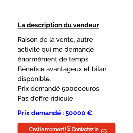
La description du vendeur
Raison de la vente, autre
activité qui me demande
énormément de temps.
Bénéfice avantageux et bilan
disponible.
Prix demandé 50000euros
Pas d’offre ridicule
Prix demandé : 50000 €
C'est le moment ! ⏳ Contactez le