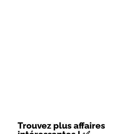
Trouvez plus affaires