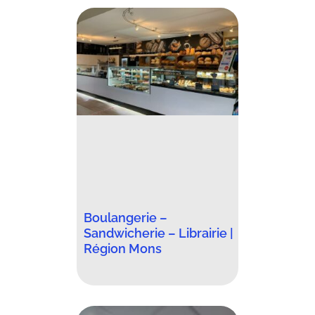
Boulangerie –
Sandwicherie – Librairie |
Région Mons