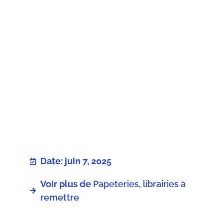
Date: juin 7, 2025
Voir plus de
Papeteries, librairies à
remettre