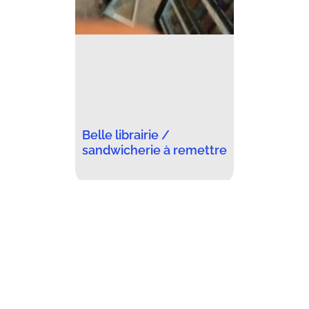
Belle librairie /
sandwicherie à remettre