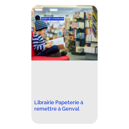
Librairie Papeterie à
remettre à Genval