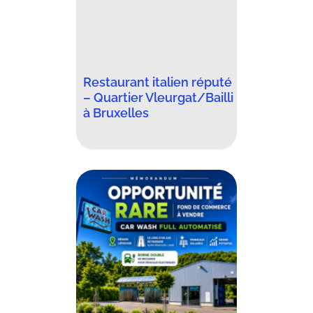
Restaurant italien réputé
– Quartier Vleurgat/Bailli
à Bruxelles