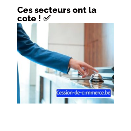
Ces secteurs ont la
cote ! ✅