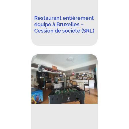
Restaurant entièrement
équipé à Bruxelles –
Cession de société (SRL)