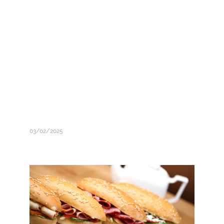
03/02/2025