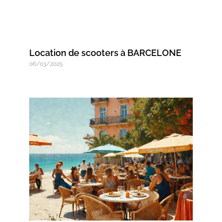
Location de scooters à BARCELONE
06/03/2025