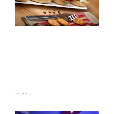
12/07/2024