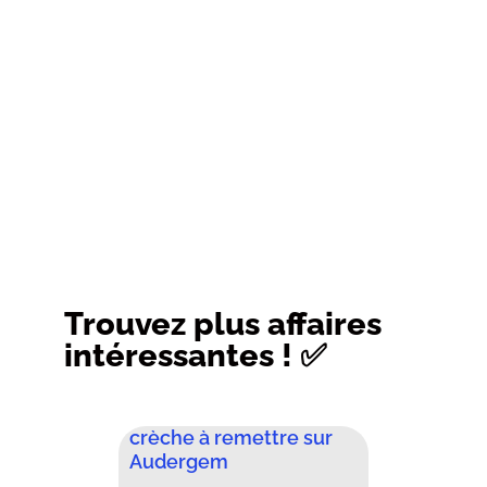
Trouvez plus affaires
intéressantes ! ✅
crèche à remettre sur
Audergem