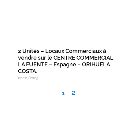
2 Unités – Locaux Commerciaux à
vendre sur le CENTRE COMMERCIAL
LA FUENTE – Espagne – ORIHUELA
COSTA.
02/11/2023
2
1