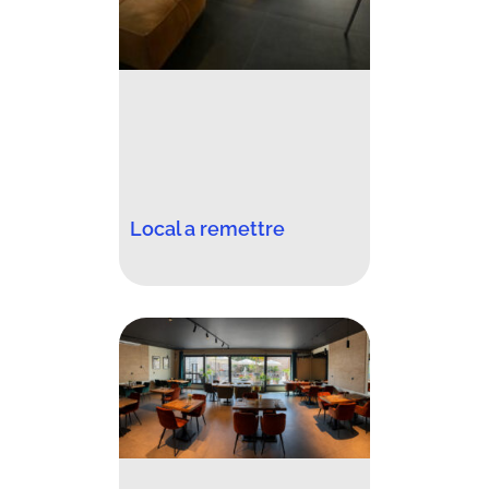
Local a remettre