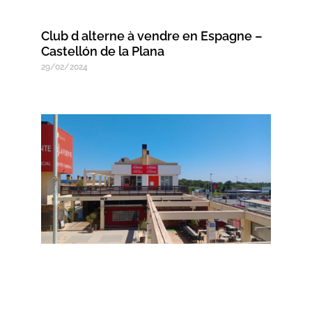
Club d alterne à vendre en Espagne –
Castellón de la Plana
29/02/2024