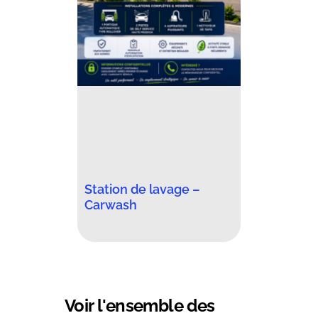
Station de lavage –
Carwash
Voir l'ensemble des