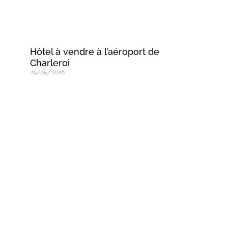
Hôtel à vendre à l’aéroport de
Charleroi
29/05/2026