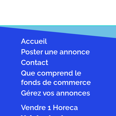
Accueil
Poster une annonce
Contact
Que comprend le
fonds de commerce
Gérez vos annonces
Vendre 1 Horeca