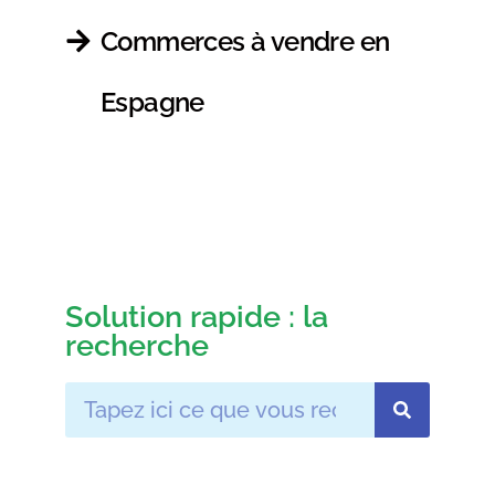
Commerces à vendre en
Espagne
Solution rapide : la
recherche