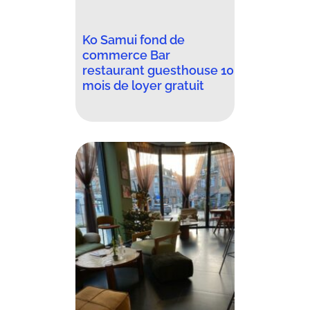
Ko Samui fond de
commerce Bar
restaurant guesthouse 10
mois de loyer gratuit