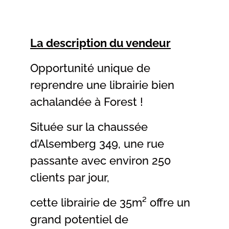
La description du vendeur
Opportunité unique de
reprendre une librairie bien
achalandée à Forest !
Située sur la chaussée
d’Alsemberg 349, une rue
passante avec environ 250
clients par jour,
cette librairie de 35m² offre un
grand potentiel de