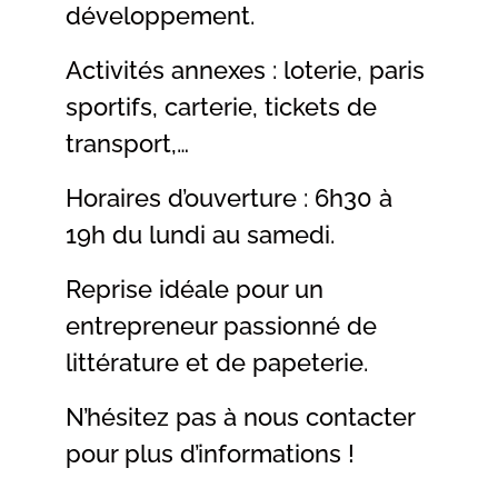
développement.
Activités annexes : loterie, paris
sportifs, carterie, tickets de
transport,…
Horaires d’ouverture : 6h30 à
19h du lundi au samedi.
Reprise idéale pour un
entrepreneur passionné de
littérature et de papeterie.
N’hésitez pas à nous contacter
pour plus d’informations !