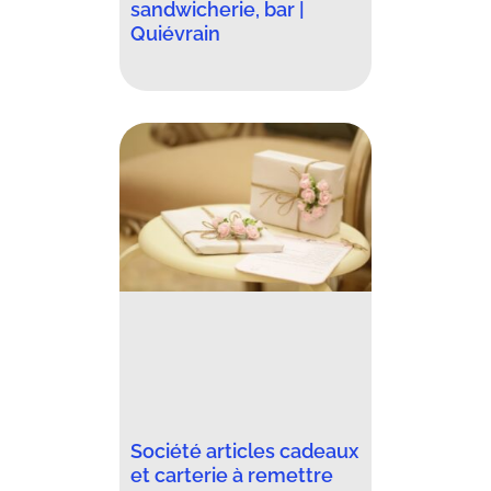
sandwicherie, bar |
Quiévrain
Société articles cadeaux
et carterie à remettre