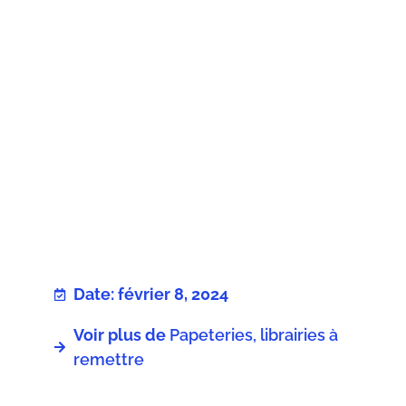
Date: février 8, 2024
Voir plus de
Papeteries, librairies à
remettre