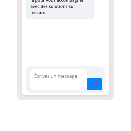
là pour vous accompagner
avec des solutions sur
mesure.