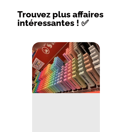
Trouvez plus affaires
intéressantes ! ✅