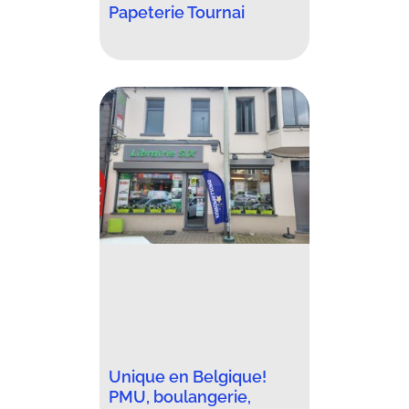
Papeterie Tournai
Unique en Belgique!
PMU, boulangerie,