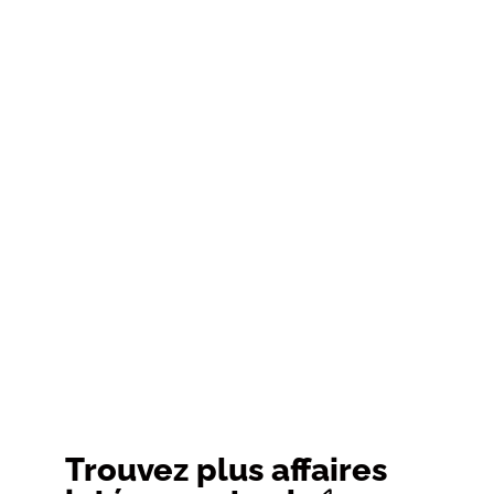
Trouvez plus affaires