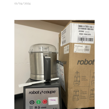
01/04/2024