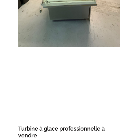
Turbine à glace professionnelle à
vendre