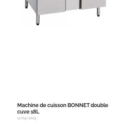
Machine de cuisson BONNET double
cuve 18L
11/04/2025