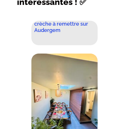
intéressantes ! ✅
crèche à remettre sur
Audergem