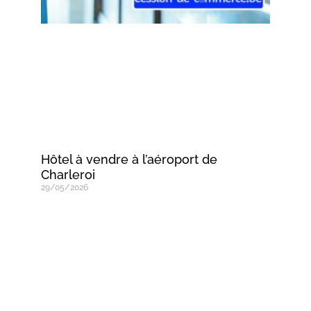
Hôtel à vendre à l’aéroport de
Charleroi
29/05/2026