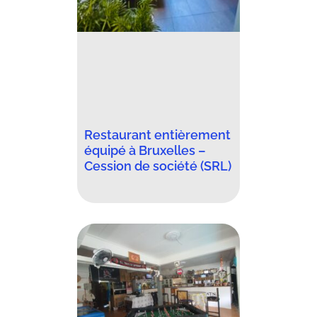
Restaurant entièrement
équipé à Bruxelles –
Cession de société (SRL)