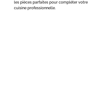
les pièces parfaites pour compléter votre
cuisine professionnelle.