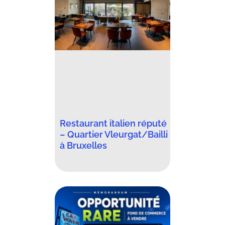
Restaurant italien réputé
– Quartier Vleurgat/Bailli
à Bruxelles