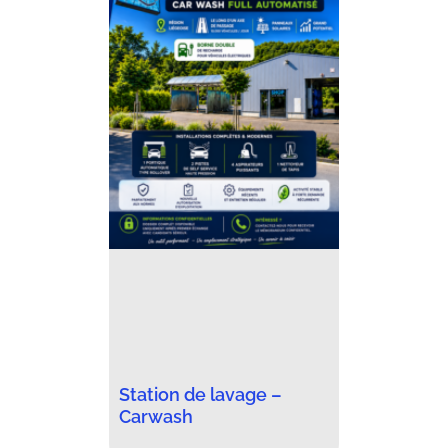
Station de lavage –
Carwash