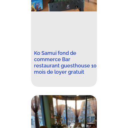
Ko Samui fond de
commerce Bar
restaurant guesthouse 10
mois de loyer gratuit