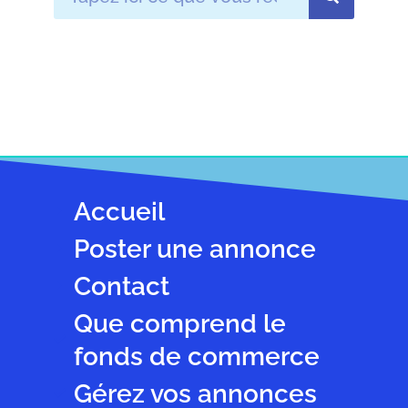
Accueil
Poster une annonce
Contact
Que comprend le
fonds de commerce
Gérez vos annonces