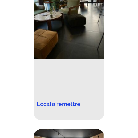
Local a remettre