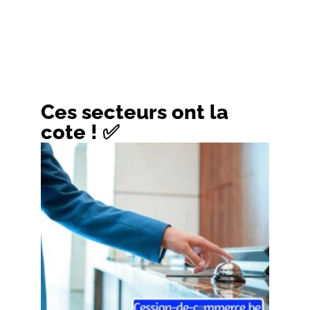
Ces secteurs ont la
cote ! ✅