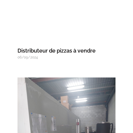
Distributeur de pizzas à vendre
06/09/2024