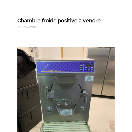
Chambre froide positive à vendre
04/04/2024