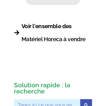
Voir l'ensemble des
Matériel Horeca à vendre
Solution rapide : la
recherche