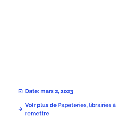
Date: mars 2, 2023
Voir plus de
Papeteries, librairies à
remettre