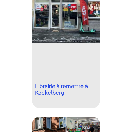
Librairie à remettre à
Koekelberg