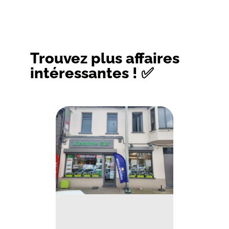
Trouvez plus affaires
intéressantes ! ✅