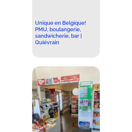
Unique en Belgique!
PMU, boulangerie,
sandwicherie, bar |
Quiévrain