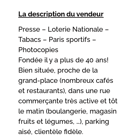
La description du vendeur
Presse – Loterie Nationale –
Tabacs – Paris sportifs –
Photocopies
Fondée il y a plus de 40 ans!
Bien située, proche de la
grand-place (nombreux cafés
et restaurants), dans une rue
commerçante très active et tôt
le matin (boulangerie, magasin
fruits et légumes, …), parking
aisé, clientèle fidèle.