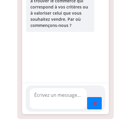
à trouver le commerce qui
correspond à vos critères ou
à valoriser celui que vous
souhaitez vendre. Par où
commençons-nous ?