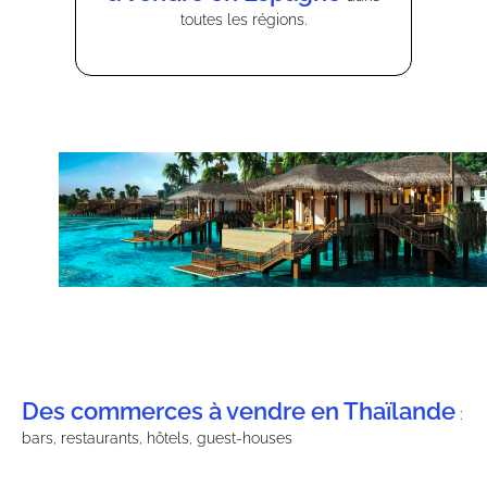
toutes les régions.
Des commerces à vendre en Thaïlande
:
bars, restaurants, hôtels, guest-houses