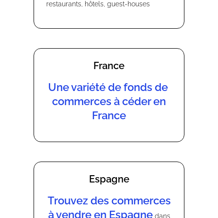
restaurants, hôtels, guest-houses
France
Une variété de fonds de
commerces à céder en
France
Espagne
Trouvez des commerces
à vendre en Espagne
dans