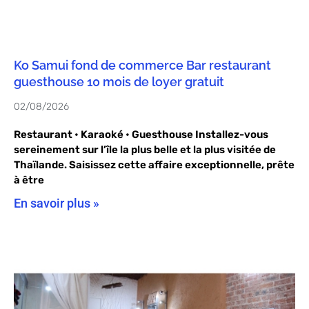
Ko Samui fond de commerce Bar restaurant
guesthouse 10 mois de loyer gratuit
02/08/2026
Restaurant • Karaoké • Guesthouse Installez-vous
sereinement sur l’île la plus belle et la plus visitée de
Thaïlande. Saisissez cette affaire exceptionnelle, prête
à être
En savoir plus »