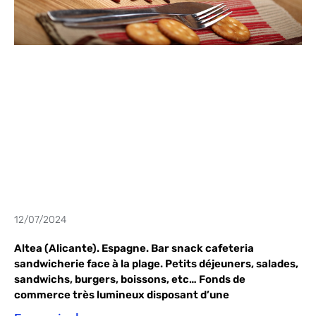
12/07/2024
Altea (Alicante). Espagne. Bar snack cafeteria
sandwicherie face à la plage. Petits déjeuners, salades,
sandwichs, burgers, boissons, etc… Fonds de
commerce très lumineux disposant d’une