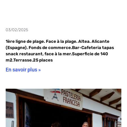
03/02/2025
1ère ligne de plage. Face à la plage. Altea. Alicante
(Espagne). Fonds de commerce.Bar-Cafeteria tapas
snack restaurant, face à la mer.Superficie de 140
m2.Terrasse.25 places
En savoir plus »