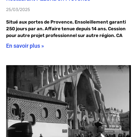
25/03/2025
Situé aux portes de Provence, Ensoleillement garanti
250 jours par an. Affaire tenue depuis 14 ans. Cession
pour autre projet professionnel sur autre région. CA
En savoir plus »