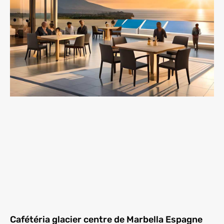
Cafétéria glacier centre de Marbella Espagne