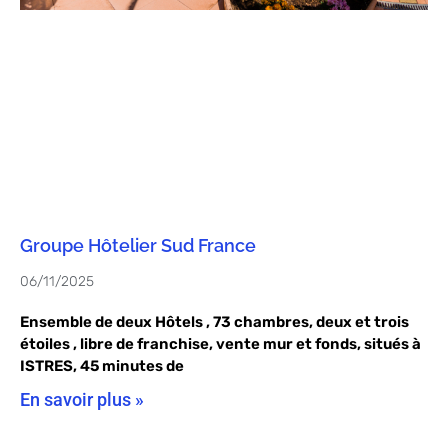
Groupe Hôtelier Sud France
06/11/2025
Ensemble de deux Hôtels , 73 chambres, deux et trois
étoiles , libre de franchise, vente mur et fonds, situés à
ISTRES, 45 minutes de
En savoir plus »