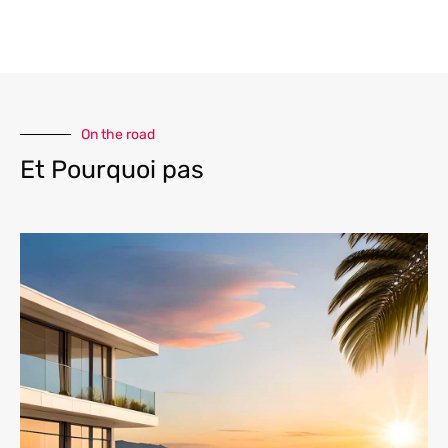
On the road
Et Pourquoi pas