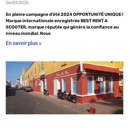
06/03/2025
En pleine campagne d’été 2024 OPPORTUNITÉ UNIQUE !
Marque internationale enregistrée BEST RENT A
SCOOTER, marque réputée qui génère la confiance au
niveau mondial. Nous
En savoir plus »