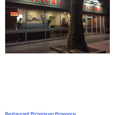
Restaurant Pizzeria en Provence