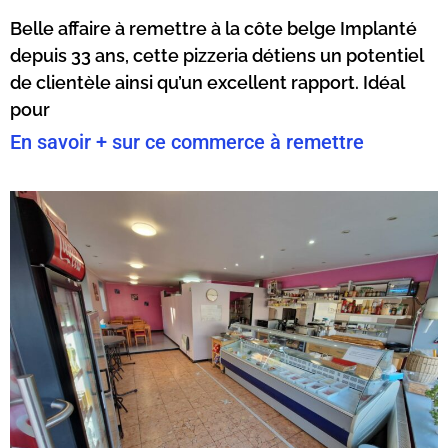
Belle affaire à remettre à la côte belge Implanté
depuis 33 ans, cette pizzeria détiens un potentiel
de clientèle ainsi qu’un excellent rapport. Idéal
pour
En savoir + sur ce commerce à remettre