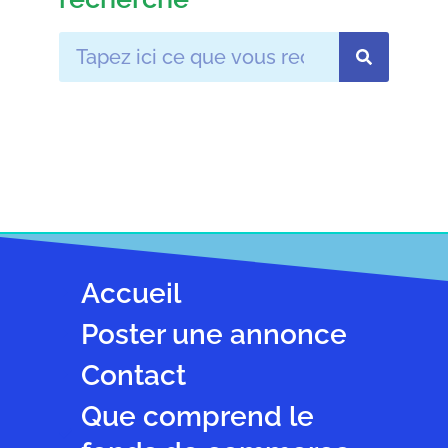
Accueil
Poster une annonce
Contact
Que comprend le