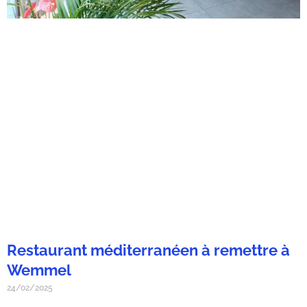
Restaurant méditerranéen à remettre à
Wemmel
24/02/2025