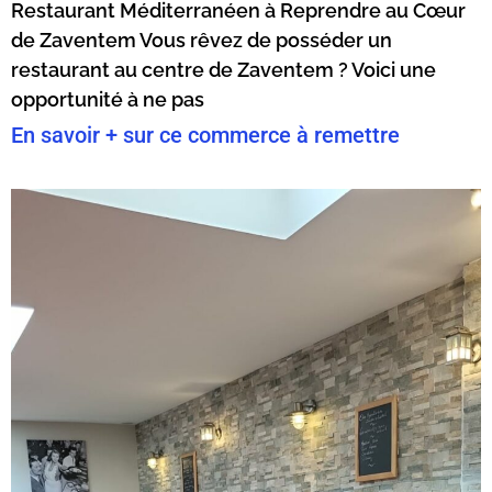
Restaurant Méditerranéen à Reprendre au Cœur
de Zaventem Vous rêvez de posséder un
restaurant au centre de Zaventem ? Voici une
opportunité à ne pas
En savoir + sur ce commerce à remettre