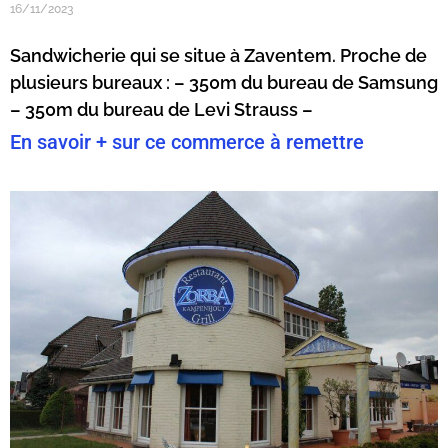
16/11/2023
Sandwicherie qui se situe à Zaventem. Proche de
plusieurs bureaux : – 350m du bureau de Samsung
– 350m du bureau de Levi Strauss –
En savoir + sur ce commerce à remettre