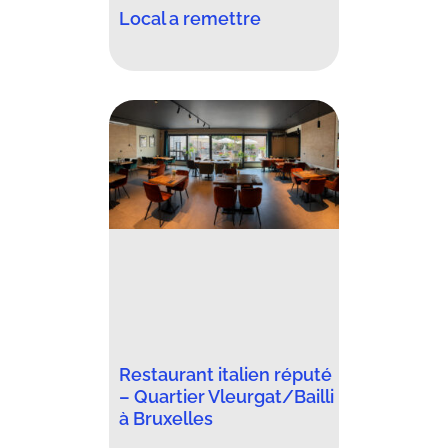
Local a remettre
Restaurant italien réputé
– Quartier Vleurgat/Bailli
à Bruxelles