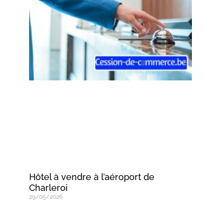
Hôtel à vendre à l’aéroport de
Charleroi
29/05/2026