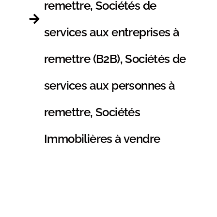
remettre
,
Sociétés de
services aux entreprises à
remettre (B2B)
,
Sociétés de
services aux personnes à
remettre
,
Sociétés
Immobilières à vendre