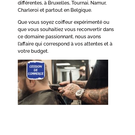
différentes, à Bruxelles, Tournai, Namur,
Charleroi et partout en Belgique.
Que vous soyez coiffeur expérimenté ou
que vous souhaitiez vous reconvertir dans
ce domaine passionnant, nous avons
l’affaire qui correspond à vos attentes et à
votre budget.