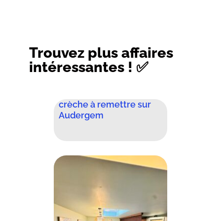
Trouvez plus affaires
intéressantes ! ✅
crèche à remettre sur
Audergem