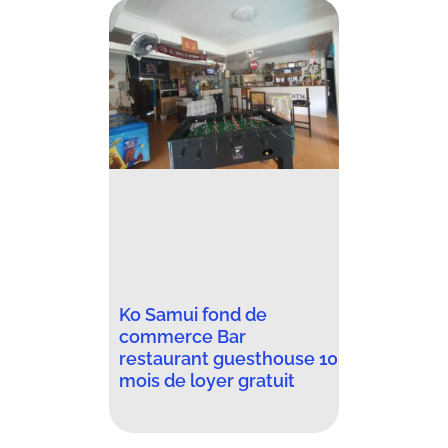
Ko Samui fond de
commerce Bar
restaurant guesthouse 10
mois de loyer gratuit