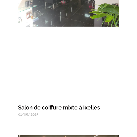
Salon de coiffure mixte à Ixelles
01/05/2025