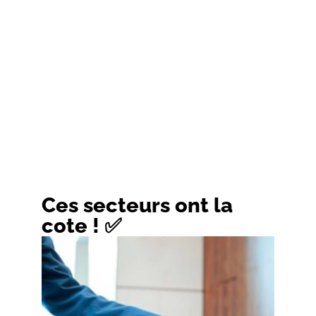
Ces secteurs ont la
cote ! ✅