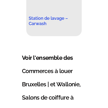
Station de lavage –
Carwash
Voir l'ensemble des
Commerces à louer
Bruxelles | et Wallonie
,
Salons de coiffure à