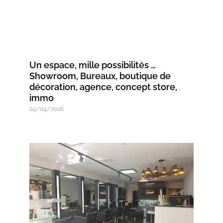
Un espace, mille possibilités …
Showroom, Bureaux, boutique de
décoration, agence, concept store,
immo
04/04/2026