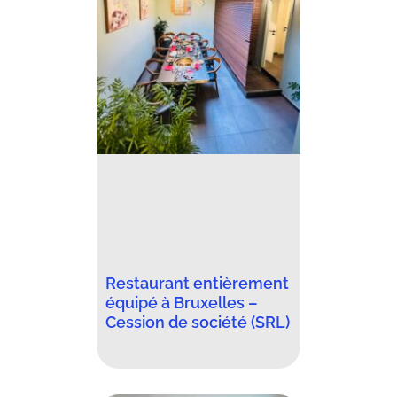
Restaurant entièrement
équipé à Bruxelles –
Cession de société (SRL)