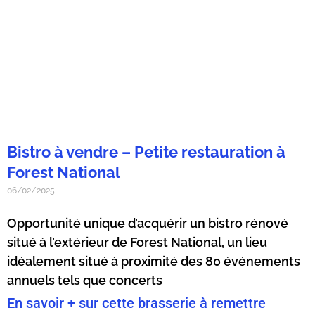
Bistro à vendre – Petite restauration à
Forest National
06/02/2025
Opportunité unique d’acquérir un bistro rénové
situé à l’extérieur de Forest National, un lieu
idéalement situé à proximité des 80 événements
annuels tels que concerts
En savoir + sur cette brasserie à remettre