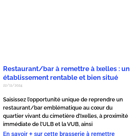
Restaurant/bar à remettre à Ixelles : un
établissement rentable et bien situé
22/11/2024
Saisissez l’opportunité unique de reprendre un
restaurant/bar emblématique au cœur du
quartier vivant du cimetière d’Ixelles, à proximité
immédiate de l’ULB et la VUB, ainsi
En savoir + sur cette brasserie à remettre