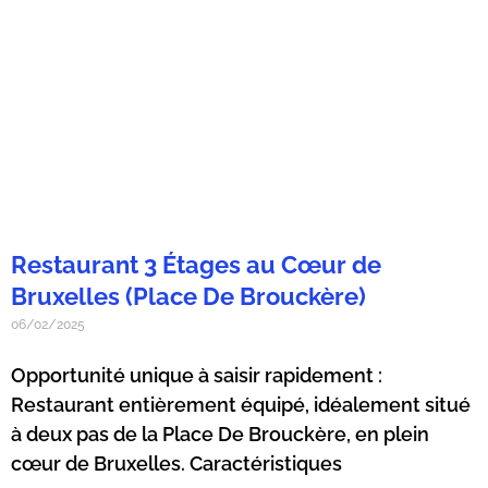
Restaurant 3 Étages au Cœur de
Bruxelles (Place De Brouckère)
06/02/2025
Opportunité unique à saisir rapidement :
Restaurant entièrement équipé, idéalement situé
à deux pas de la Place De Brouckère, en plein
cœur de Bruxelles. Caractéristiques