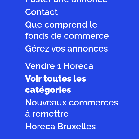
Contact
Que comprend le
fonds de commerce
Gérez vos annonces
Vendre 1 Horeca
Voir toutes les
catégories
Nouveaux commerces
à remettre
Horeca Bruxelles