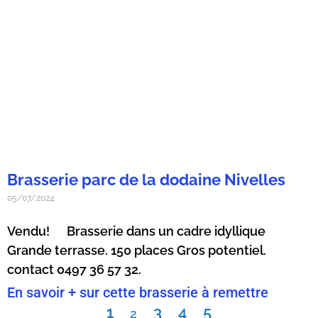
Brasserie parc de la dodaine Nivelles
05/07/2024
Vendu! Brasserie dans un cadre idyllique
Grande terrasse. 150 places Gros potentiel.
contact 0497 36 57 32.
En savoir + sur cette brasserie à remettre
1
3
4
5
2