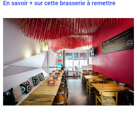
En savoir + sur cette brasserie à remettre