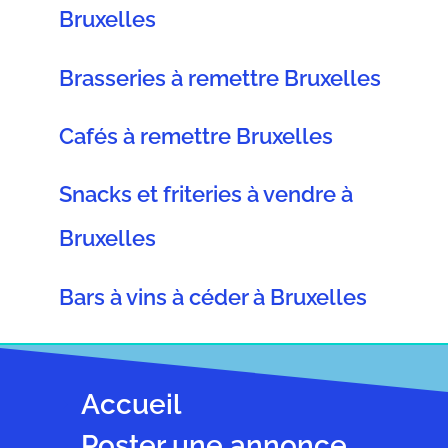
Bruxelles
Brasseries à remettre Bruxelles
Cafés à remettre Bruxelles
Snacks et friteries à vendre à
Bruxelles
Bars à vins à céder à Bruxelles
Accueil
Poster une annonce