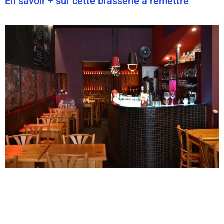
En savoir + sur cette brasserie à remettre