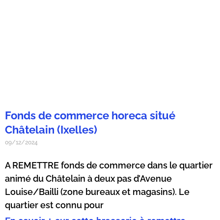
Fonds de commerce horeca situé
Châtelain (Ixelles)
09/12/2024
A REMETTRE fonds de commerce dans le quartier
animé du Châtelain à deux pas d’Avenue
Louise/Bailli (zone bureaux et magasins). Le
quartier est connu pour