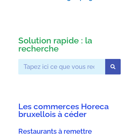
Solution rapide : la
recherche
Les commerces Horeca
bruxellois à céder
Restaurants à remettre