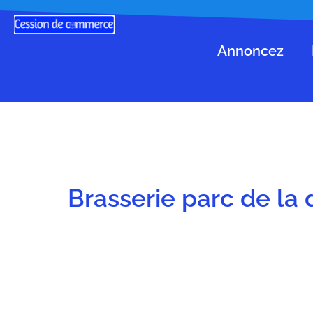
Annoncez
Brasserie parc de la 