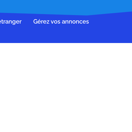
’étranger
Gérez vos annonces