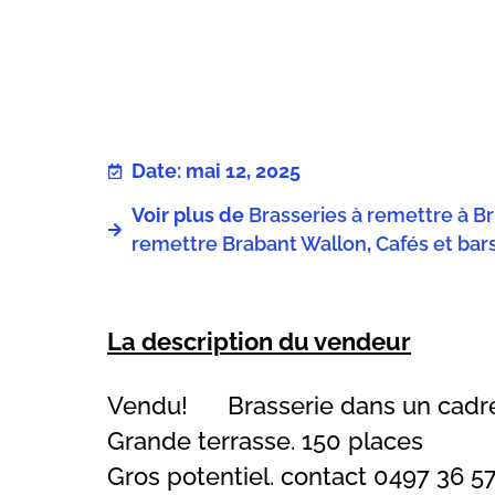
Date: mai 12, 2025
Voir plus de
Brasseries à remettre à Br
remettre Brabant Wallon
,
Cafés et bar
La description du vendeur
Vendu! Brasserie dans un cadre 
Grande terrasse. 150 places
Gros potentiel. contact 0497 36 57