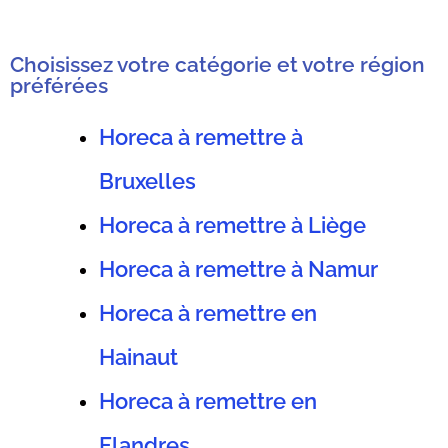
Choisissez votre catégorie et votre région
préférées
Horeca à remettre à
Bruxelles
Horeca à remettre à Liège
Horeca à remettre à Namur
Horeca à remettre en
Hainaut
Horeca à remettre en
Flandres