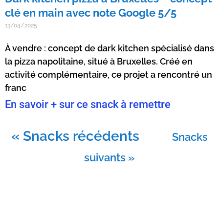
clé en main avec note Google 5/5
13/04/2025
À vendre : concept de dark kitchen spécialisé dans
la pizza napolitaine, situé à Bruxelles. Créé en
activité complémentaire, ce projet a rencontré un
franc
En savoir + sur ce snack à remettre
« Snacks récédents
Snacks
suivants »