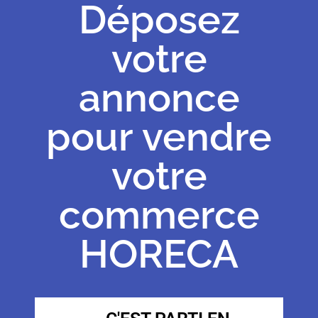
Déposez
votre
annonce
pour vendre
votre
commerce
HORECA