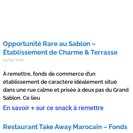
Opportunité Rare au Sablon –
Établissement de Charme & Terrasse
04/04/2026
À remettre, fonds de commerce d’un
établissement de caractère idéalement situé
dans une rue calme et prisée à deux pas du Grand
Sablon. Ce lieu
En savoir + sur ce snack à remettre
Restaurant Take Away Marocain – Fonds