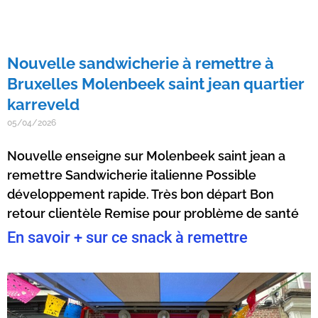
Nouvelle sandwicherie à remettre à
Bruxelles Molenbeek saint jean quartier
karreveld
05/04/2026
Nouvelle enseigne sur Molenbeek saint jean a
remettre Sandwicherie italienne Possible
développement rapide. Très bon départ Bon
retour clientèle Remise pour problème de santé
En savoir + sur ce snack à remettre