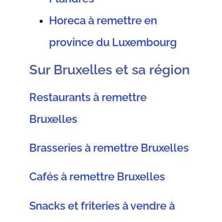
Horeca à remettre en
province du Luxembourg
Sur Bruxelles et sa région
Restaurants à remettre
Bruxelles
Brasseries à remettre Bruxelles
Cafés à remettre Bruxelles
Snacks et friteries à vendre à