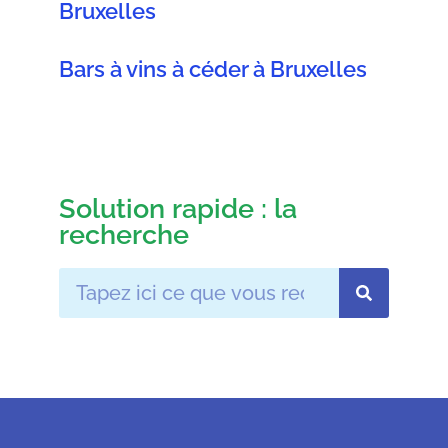
Bruxelles
Bars à vins à céder à Bruxelles
Solution rapide : la
recherche