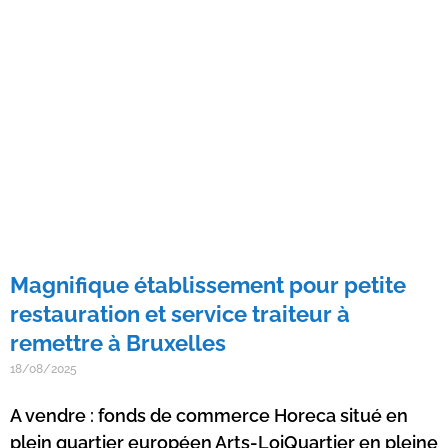
Magnifique établissement pour petite
restauration et service traiteur à
remettre à Bruxelles
18/08/2025
A vendre : fonds de commerce Horeca situé en
plein quartier européen Arts-LoiQuartier en pleine