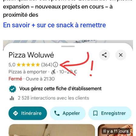
expansion – nouveaux projets en cours – à
proximité des
En savoir + sur ce snack à remettre