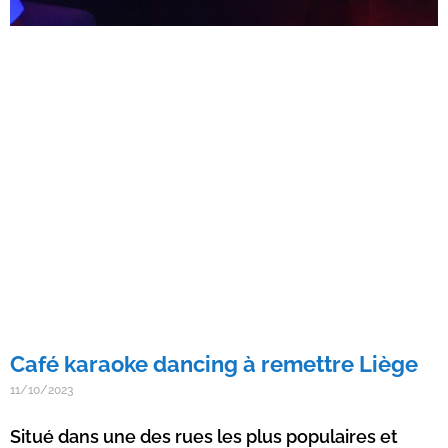
Café karaoke dancing à remettre Liège
11/10/2023
Situé dans une des rues les plus populaires et