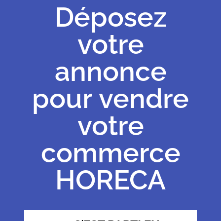
Déposez
votre
annonce
pour vendre
votre
commerce
HORECA