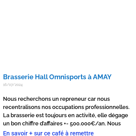
Brasserie Hall Omnisports à AMAY
16/07/2024
Nous recherchons un repreneur car nous
recentralisons nos occupations professionnelles.
La brasserie est toujours en activité, elle dégage
un bon chiffre d’affaires +- 500.000€/an. Nous
En savoir + sur ce café à remettre