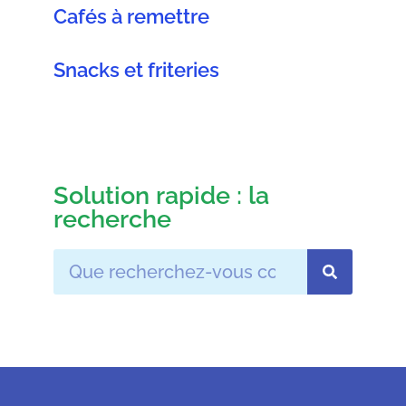
Cafés à remettre
Snacks et friteries
Solution rapide : la
recherche