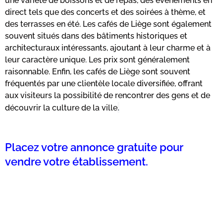
une variété de boissons et de repas, des événements en
direct tels que des concerts et des soirées à thème, et
des terrasses en été. Les cafés de Liège sont également
souvent situés dans des bâtiments historiques et
architecturaux intéressants, ajoutant à leur charme et à
leur caractère unique. Les prix sont généralement
raisonnable. Enfin, les cafés de Liège sont souvent
fréquentés par une clientèle locale diversifiée, offrant
aux visiteurs la possibilité de rencontrer des gens et de
.
découvrir la culture de la ville
Placez votre annonce gratuite pour
vendre votre établissement.