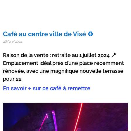
Café au centre ville de Visé ♻️
26/03/2024
Raison de la vente : retraite au 1 juillet 2024 📍
Emplacement idéal près d’une place récemment
rénovée, avec une magnifique nouvelle terrasse
pour 22
En savoir + sur ce café à remettre