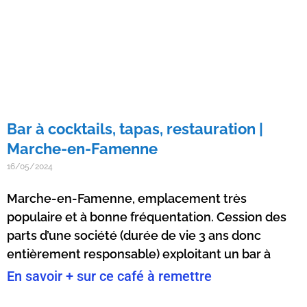
Bar à cocktails, tapas, restauration |
Marche-en-Famenne
16/05/2024
Marche-en-Famenne, emplacement très
populaire et à bonne fréquentation. Cession des
parts d’une société (durée de vie 3 ans donc
entièrement responsable) exploitant un bar à
En savoir + sur ce café à remettre