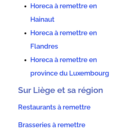
Horeca à remettre en
Hainaut
Horeca à remettre en
Flandres
Horeca à remettre en
province du Luxembourg
Sur Liège et sa région
Restaurants à remettre
Brasseries à remettre