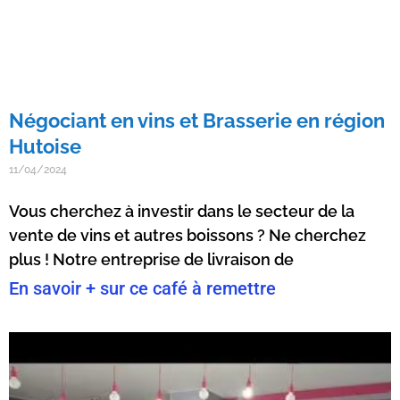
Négociant en vins et Brasserie en région
Hutoise
11/04/2024
Vous cherchez à investir dans le secteur de la
vente de vins et autres boissons ? Ne cherchez
plus ! Notre entreprise de livraison de
En savoir + sur ce café à remettre