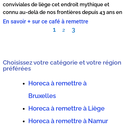
conviviales de liège cet endroit mythique et
connu au-delà de nos frontières depuis 43 ans en
En savoir + sur ce café à remettre
1
3
2
Choisissez votre catégorie et votre région
préférées
Horeca à remettre à
Bruxelles
Horeca à remettre à Liège
Horeca à remettre à Namur