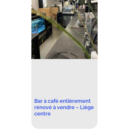
Bar à café entièrement
rénové à vendre – Liège
centre