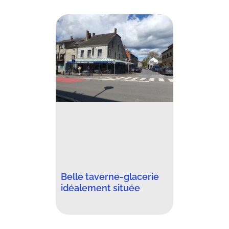
Belle taverne-glacerie
idéalement située