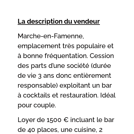
La description du vendeur
Marche-en-Famenne,
emplacement très populaire et
à bonne fréquentation. Cession
des parts d’une société (durée
de vie 3 ans donc entièrement
responsable) exploitant un bar
à cocktails et restauration. Idéal
pour couple.
Loyer de 1500 € incluant le bar
de 40 places, une cuisine, 2