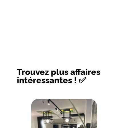
Trouvez plus affaires
intéressantes ! ✅