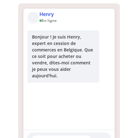
Henry
En ligne
Bonjour ! Je suis Henry,
expert en cession de
commerces en Belgique. Que
ce soit pour acheter ou
vendre, dites-moi comment
je peux vous aider
aujourd'hui.