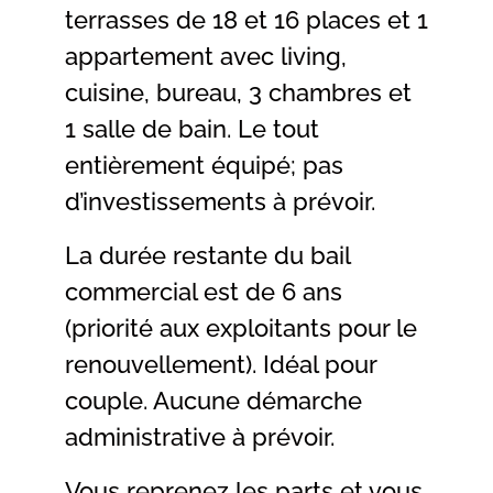
terrasses de 18 et 16 places et 1
appartement avec living,
cuisine, bureau, 3 chambres et
1 salle de bain. Le tout
entièrement équipé; pas
d’investissements à prévoir.
La durée restante du bail
commercial est de 6 ans
(priorité aux exploitants pour le
renouvellement). Idéal pour
couple. Aucune démarche
administrative à prévoir.
Vous reprenez les parts et vous