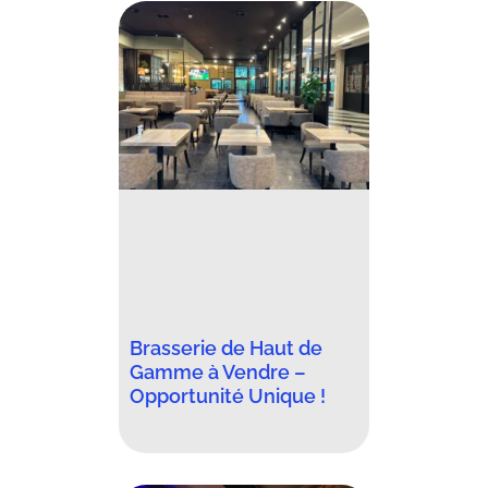
Brasserie de Haut de
Gamme à Vendre –
Opportunité Unique !