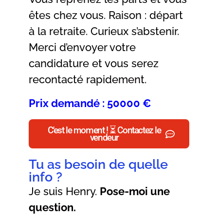
êtes chez vous. Raison : départ
à la retraite. Curieux s’abstenir.
Merci d’envoyer votre
candidature et vous serez
recontacté rapidement.
Prix demandé : 50000 €
C'est le moment ! ⏳ Contactez le
vendeur
Tu as besoin de quelle
info ?
Je suis Henry.
Pose-moi une
question.