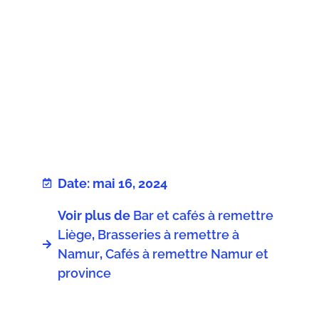
Date: mai 16, 2024
Voir plus de
Bar et cafés à remettre
Liège
,
Brasseries à remettre à
Namur
,
Cafés à remettre Namur et
province