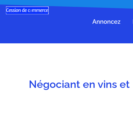
Annoncez
Négociant en vins et