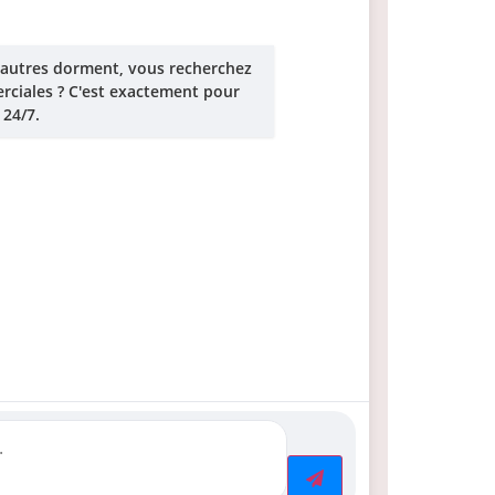
'autres dorment, vous recherchez
ciales ? C'est exactement pour
 24/7.