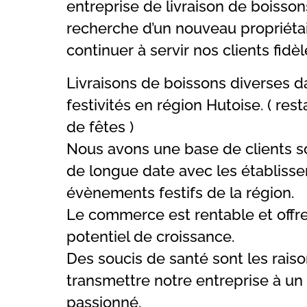
entreprise de livraison de boisson
recherche d’un nouveau propriéta
continuer à servir nos clients fidèl
Livraisons de boissons diverses da
festivités en région Hutoise. ( rest
de fêtes )
Nous avons une base de clients so
de longue date avec les établiss
évènements festifs de la région.
Le commerce est rentable et offre
potentiel de croissance.
Des soucis de santé sont les rais
transmettre notre entreprise à un
passionné.