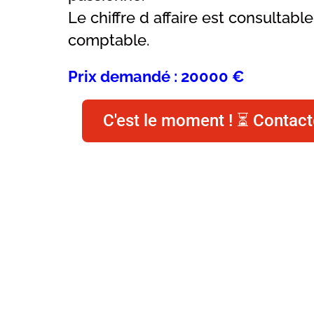
Le chiffre d affaire est consultabl
comptable.
Prix demandé : 20000 €
C'est le moment ! ⏳ Contact