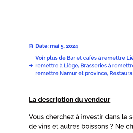
Date: mai 5, 2024
Voir plus de
Bar et cafés à remettre L
remettre à Liège
,
Brasseries à remett
remettre Namur et province
,
Restaura
La description du vendeur
Vous cherchez à investir dans le 
de vins et autres boissons ? Ne c