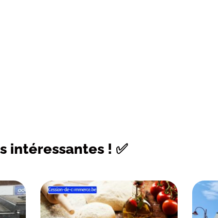
s intéressantes ! ✅