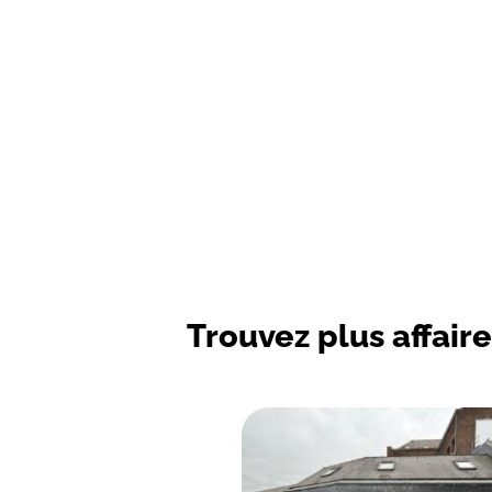
Trouvez plus affaire