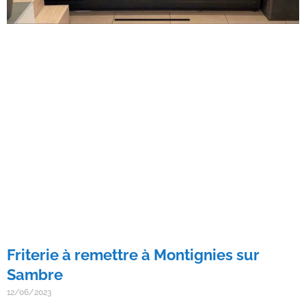
Friterie à remettre à Montignies sur
Sambre
12/06/2023