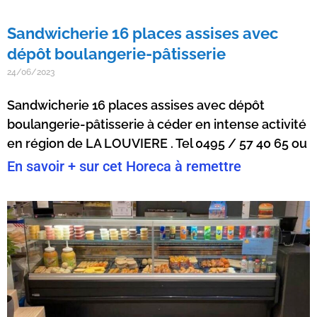
Sandwicherie 16 places assises avec
dépôt boulangerie-pâtisserie
24/06/2023
Sandwicherie 16 places assises avec dépôt
boulangerie-pâtisserie à céder en intense activité
en région de LA LOUVIERE . Tel 0495 / 57 40 65 ou
En savoir + sur cet Horeca à remettre