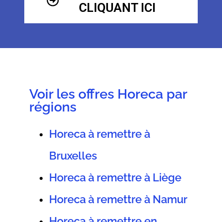
CLIQUANT ICI
Voir les offres Horeca par
régions
Horeca à remettre à
Bruxelles
Horeca à remettre à Liège
Horeca à remettre à Namur
Horeca à remettre en