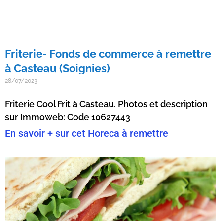
Friterie- Fonds de commerce à remettre
à Casteau (Soignies)
28/07/2023
Friterie Cool Frit à Casteau. Photos et description
sur Immoweb: Code 10627443
En savoir + sur cet Horeca à remettre