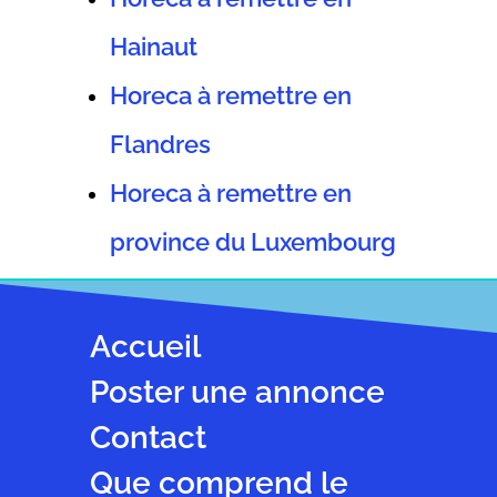
Hainaut
Horeca à remettre en
Flandres
Horeca à remettre en
province du Luxembourg
Accueil
Poster une annonce
Contact
Que comprend le