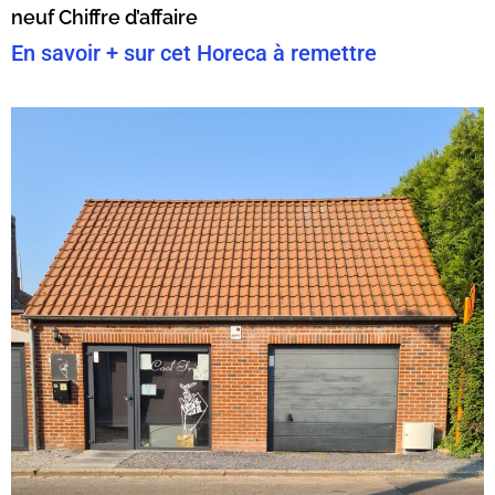
neuf Chiffre d’affaire
En savoir + sur cet Horeca à remettre