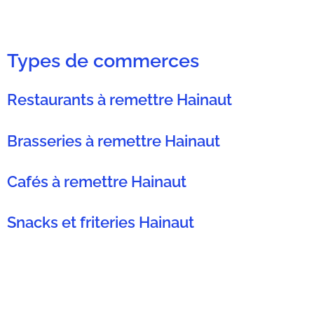
Types de commerces
Restaurants à remettre Hainaut
Brasseries à remettre Hainaut
Cafés à remettre Hainaut
Snacks et friteries Hainaut