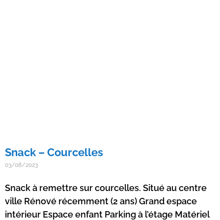
Snack – Courcelles
03/08/2023
Snack à remettre sur courcelles. Situé au centre
ville Rénové récemment (2 ans) Grand espace
intérieur Espace enfant Parking à l’étage Matériel