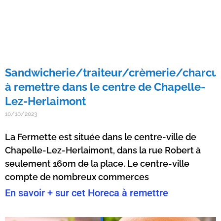
Sandwicherie/traiteur/crèmerie/charcut
à remettre dans le centre de Chapelle-
Lez-Herlaimont
10/10/2023
La Fermette est située dans le centre-ville de
Chapelle-Lez-Herlaimont, dans la rue Robert à
seulement 160m de la place. Le centre-ville
compte de nombreux commerces
En savoir + sur cet Horeca à remettre