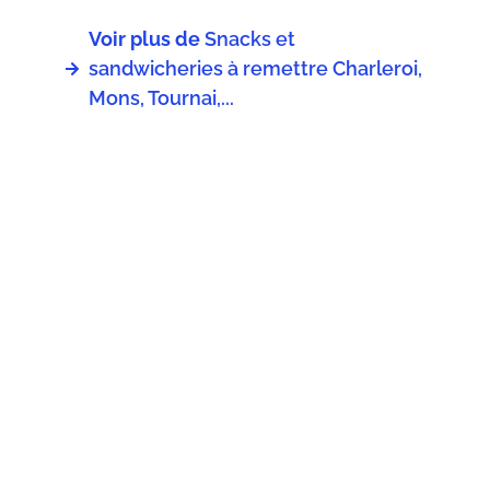
Voir plus de
Snacks et
sandwicheries à remettre Charleroi,
Mons, Tournai,...