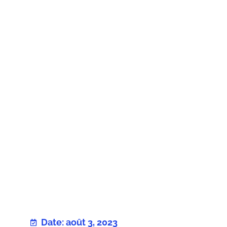
Date: août 3, 2023