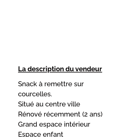
La description du vendeur
Snack à remettre sur
courcelles.
Situé au centre ville
Rénové récemment (2 ans)
Grand espace intérieur
Espace enfant