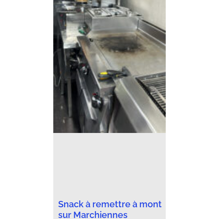
Snack à remettre à mont
sur Marchiennes