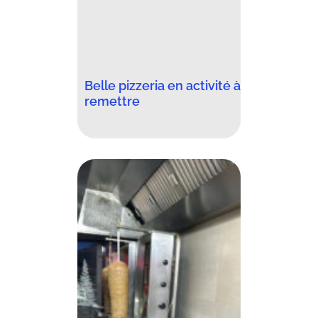
Belle pizzeria en activité à
remettre