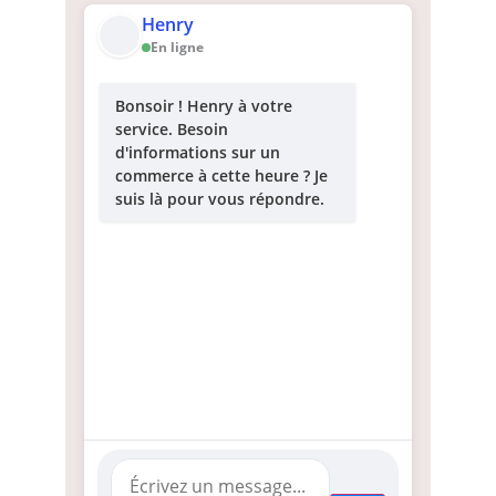
Henry
En ligne
Bonsoir ! Henry à votre
service. Besoin
d'informations sur un
commerce à cette heure ? Je
suis là pour vous répondre.