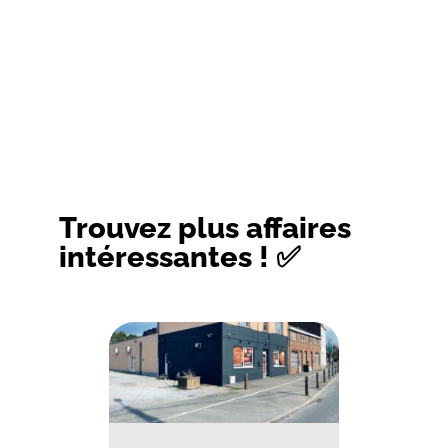
Trouvez plus affaires
intéressantes ! ✅