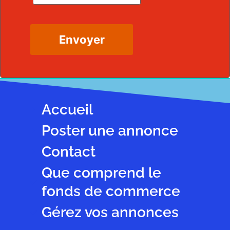
Accueil
Poster une annonce
Contact
Que comprend le
fonds de commerce
Gérez vos annonces