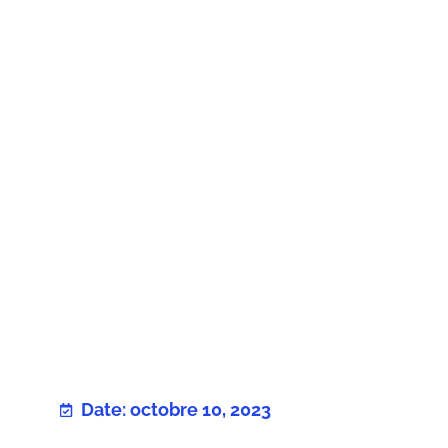
Date: octobre 10, 2023