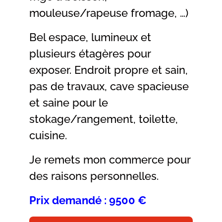
mouleuse/rapeuse fromage, …)
Bel espace, lumineux et
plusieurs étagères pour
exposer. Endroit propre et sain,
pas de travaux, cave spacieuse
et saine pour le
stokage/rangement, toilette,
cuisine.
Je remets mon commerce pour
des raisons personnelles.
Prix demandé : 9500 €