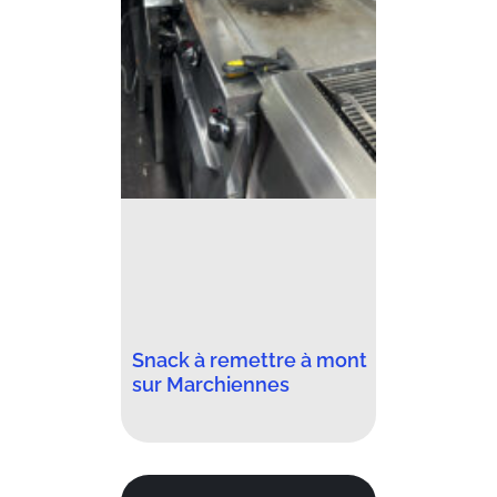
Snack à remettre à mont
sur Marchiennes