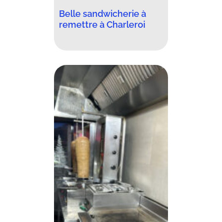
Belle sandwicherie à
remettre à Charleroi