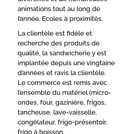
animations tout au long de
l’année. Ecoles à proximités.
La clientèle est fidèle et
recherche des produits de
qualité, la sandwicherie y est
implantée depuis une vingtaine
d’années et ravis la clientèle.
Le commerce est remis avec
l’ensemble du matériel (micro-
ondes, four, gazinière, frigos,
tancheuse, lave-vaisselle,
congélateur, frigo-présentoir,
frigo à boisson,