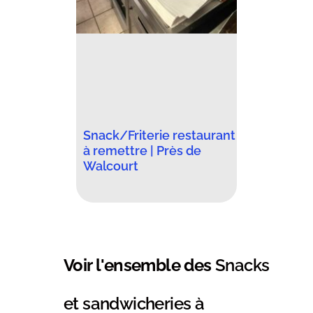
Snack/Friterie restaurant
à remettre | Près de
Walcourt
Voir l'ensemble des
Snacks
et sandwicheries à