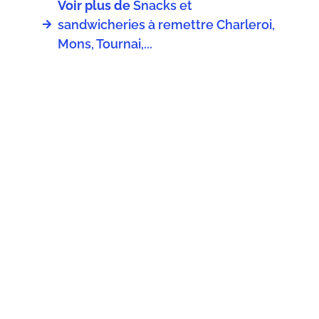
Voir plus de
Snacks et
sandwicheries à remettre Charleroi,
Mons, Tournai,...