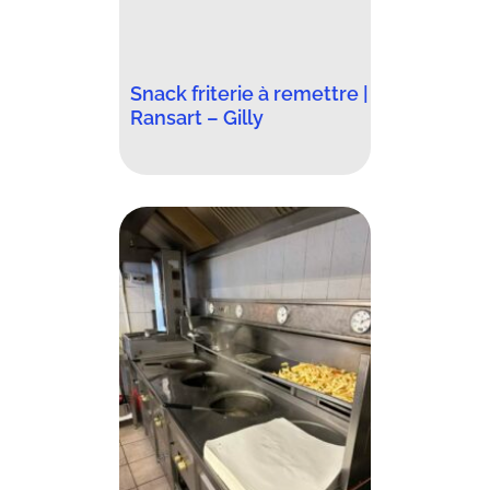
Snack friterie à remettre |
Ransart – Gilly