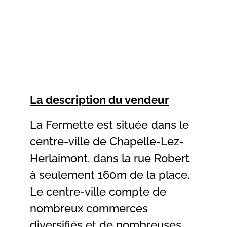
La description du vendeur
La Fermette est située dans le
centre-ville de Chapelle-Lez-
Herlaimont, dans la rue Robert
à seulement 160m de la place.
Le centre-ville compte de
nombreux commerces
diversifiés et de nombreuses