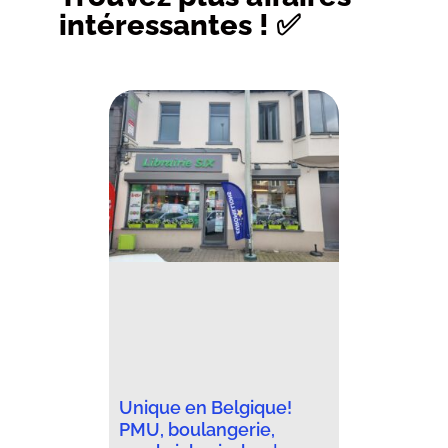
intéressantes ! ✅
Unique en Belgique!
PMU, boulangerie,