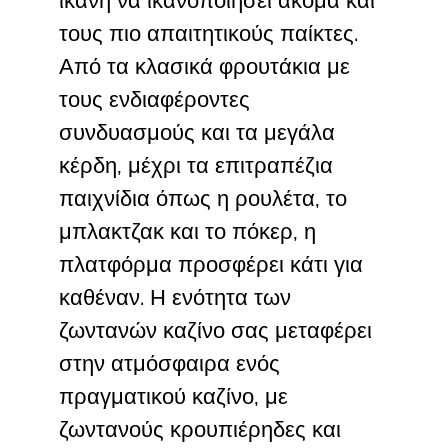
ικανή να ικανοποιήσει ακόμα και
τους πιο απαιτητικούς παίκτες.
Από τα κλασικά φρουτάκια με
τους ενδιαφέροντες
συνδυασμούς και τα μεγάλα
κέρδη, μέχρι τα επιτραπέζια
παιχνίδια όπως η ρουλέτα, το
μπλακτζακ και το πόκερ, η
πλατφόρμα προσφέρει κάτι για
καθέναν. Η ενότητα των
ζωντανών καζίνο σας μεταφέρει
στην ατμόσφαιρα ενός
πραγματικού καζίνο, με
ζωντανούς κρουπιέρηδες και