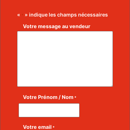
«
» indique les champs nécessaires
*
Votre message au vendeur
Votre Prénom / Nom
*
Votre email
*