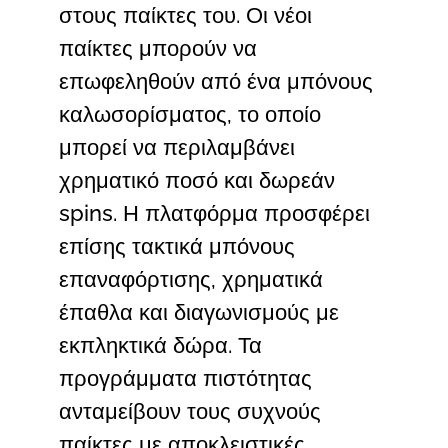
στους παίκτες του. Οι νέοι
παίκτες μπορούν να
επωφεληθούν από ένα μπόνους
καλωσορίσματος, το οποίο
μπορεί να περιλαμβάνει
χρηματικό ποσό και δωρεάν
spins. Η πλατφόρμα προσφέρει
επίσης τακτικά μπόνους
επαναφόρτισης, χρηματικά
έπαθλα και διαγωνισμούς με
εκπληκτικά δώρα. Τα
προγράμματα πιστότητας
ανταμείβουν τους συχνούς
παίκτες με αποκλειστικές