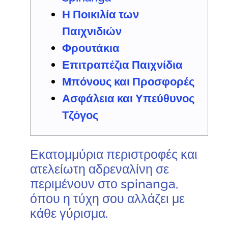
Η Ποικιλία των
Παιχνιδιών
Φρουτάκια
Επιτραπέζια Παιχνίδια
Μπόνους και Προσφορές
Ασφάλεια και Υπεύθυνος
Τζόγος
Εκατομμύρια περιστροφές και
ατελείωτη αδρεναλίνη σε
περιμένουν στο spinanga,
όπου η τύχη σου αλλάζει με
κάθε γύρισμα.