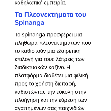
καθηλωτική εμπειρία.
Τα Πλεονεκτήματα του
Spinanga
Το spinanga προσφέρει μια
πληθώρα πλεονεκτημάτων που
το καθιστούν μια εξαιρετική
επιλογή για τους λάτρεις των
διαδικτυακών καζίνο. Η
πλατφόρμα διαθέτει μια φιλική
προς το χρήστη διεπαφή,
καθιστώντας την εύκολη στην
πλοήγηση και την εύρεση των
αγαπημένων σας παιχνιδιών.