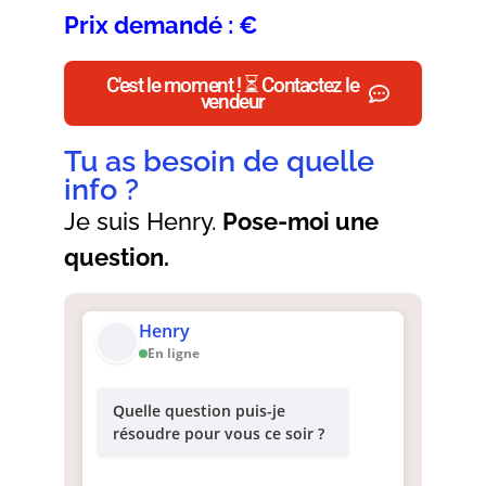
Prix demandé : €
C'est le moment ! ⏳ Contactez le
vendeur
Tu as besoin de quelle
info ?
Je suis Henry.
Pose-moi une
question.
Henry
En ligne
Quelle question puis-je
résoudre pour vous ce soir ?