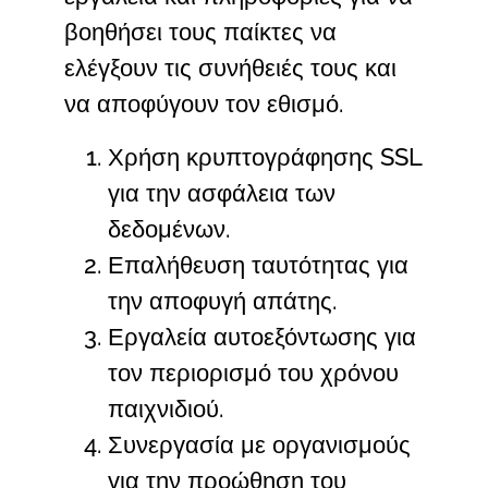
βοηθήσει τους παίκτες να
ελέγξουν τις συνήθειές τους και
να αποφύγουν τον εθισμό.
Χρήση κρυπτογράφησης SSL
για την ασφάλεια των
δεδομένων.
Επαλήθευση ταυτότητας για
την αποφυγή απάτης.
Εργαλεία αυτοεξόντωσης για
τον περιορισμό του χρόνου
παιχνιδιού.
Συνεργασία με οργανισμούς
για την προώθηση του