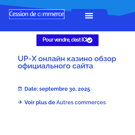
Horeca à remettre
Tous Commerces
Gérez vos annonces
Pour vendre, c'est ICI
UP-X онлайн казино обзор
официального сайта
Date: septembre 30, 2025
Voir plus de
Autres commerces