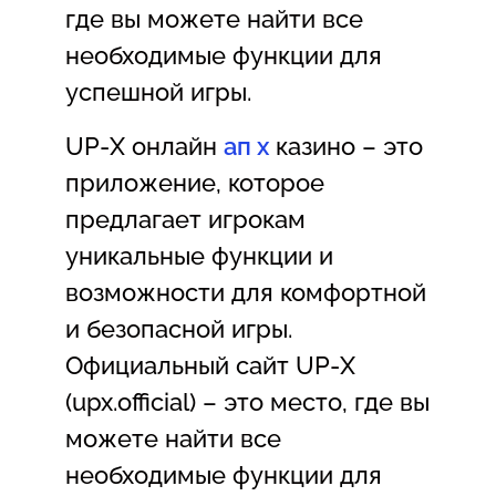
где вы можете найти все
необходимые функции для
успешной игры.
UP-X онлайн
ап х
казино – это
приложение, которое
предлагает игрокам
уникальные функции и
возможности для комфортной
и безопасной игры.
Официальный сайт UP-X
(upx.official) – это место, где вы
можете найти все
необходимые функции для