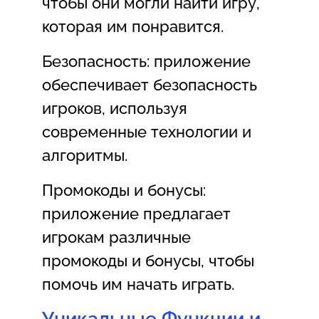
чтобы они могли найти игру,
которая им понравится.
Безопасность: приложение
обеспечивает безопасность
игроков, используя
современные технологии и
алгоритмы.
Промокоды и бонусы:
приложение предлагает
игрокам различные
промокоды и бонусы, чтобы
помочь им начать играть.
Уникальные Функции и