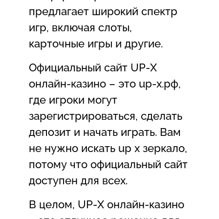
предлагает широкий спектр
игр, включая слоты,
карточные игры и другие.
Официальный сайт UP-X
онлайн-казино – это up-x.рф,
где игроки могут
зарегистрироваться, сделать
депозит и начать играть. Вам
не нужно искать up x зеркало,
потому что официальный сайт
доступен для всех.
В целом, UP-X онлайн-казино