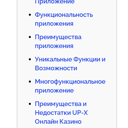
Приложение
Функциональность
приложения
Преимущества
приложения
Уникальные Функции и
Возможности
Многофункциональное
приложение
Преимущества и
Недостатки UP-X
Онлайн Казино