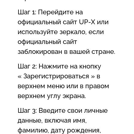
Шаг 1: Перейдите на
официальный сайт UP-X или
используйте зеркало, если
официальный сайт
заблокирован в вашей стране.
Шаг 2: Нажмите на кнопку
« Зарегистрироваться » в
верхнем меню или в правом
верхнем углу экрана.
Шаг 3: Введите свои личные
данные, включая имя,
фамилию, дату рождения,