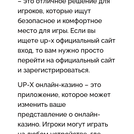
– это отличное решение для
игроков, которые ищут
безопасное и комфортное
место для игры. Если вы
ищете up-x официальный сайт
вход, то вам нужно просто
перейти на официальный сайт
и зарегистрироваться.
UP-X онлайн-казино – это
приложение, которое может
изменить ваше
представление о онлайн-
казино. Игроки могут играть