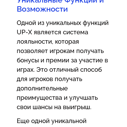
Возможности
Одной из уникальных функций
UP-X является система
лояльности, которая
позволяет игрокам получать
бонусы и премии за участие в
играх. Это отличный способ
для игроков получать
дополнительные
преимущества и улучшать
свои шансы на выигрыш.
Еще одной уникальной