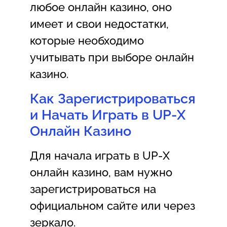
любое онлайн казино, оно
имеет и свои недостатки,
которые необходимо
учитывать при выборе онлайн
казино.
Как Зарегистрироваться
и Начать Играть в UP-X
Онлайн Казино
Для начала играть в UP-X
онлайн казино, вам нужно
зарегистрироваться на
официальном сайте или через
зеркало.