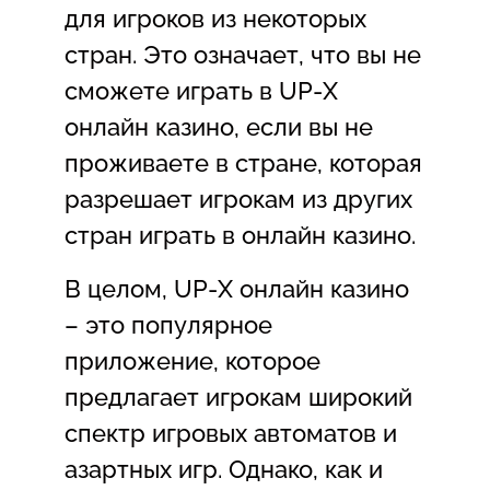
для игроков из некоторых
стран. Это означает, что вы не
сможете играть в UP-X
онлайн казино, если вы не
проживаете в стране, которая
разрешает игрокам из других
стран играть в онлайн казино.
В целом, UP-X онлайн казино
– это популярное
приложение, которое
предлагает игрокам широкий
спектр игровых автоматов и
азартных игр. Однако, как и