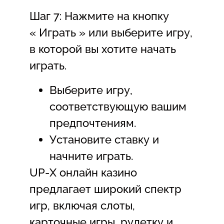
Шаг 7: Нажмите на кнопку
« Играть » или выберите игру,
в которой вы хотите начать
играть.
Выберите игру,
соответствующую вашим
предпочтениям.
Установите ставку и
начните играть.
UP-X онлайн казино
предлагает широкий спектр
игр, включая слоты,
карточные игры, рулетку и