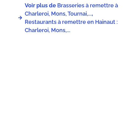
Voir plus de
Brasseries à remettre à
Charleroi, Mons, Tournai,...
,
Restaurants à remettre en Hainaut :
Charleroi, Mons,...