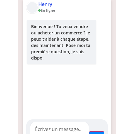
Henry
En ligne
Bienvenue ! Tu veux vendre
ou acheter un commerce ? Je
peux t'aider à chaque étape,
dès maintenant. Pose-moi ta
première question, je suis
dispo.