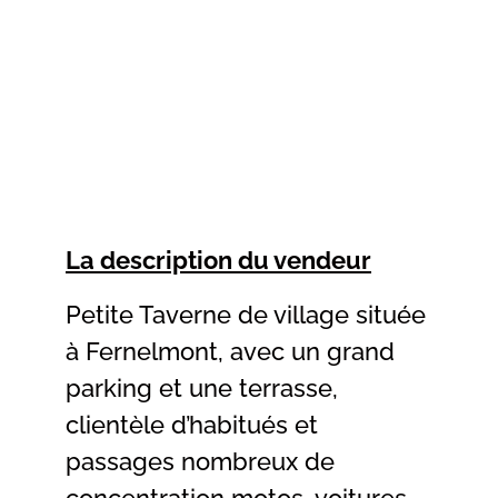
La description du vendeur
Petite Taverne de village située
à Fernelmont, avec un grand
parking et une terrasse,
clientèle d’habitués et
passages nombreux de
concentration motos, voitures