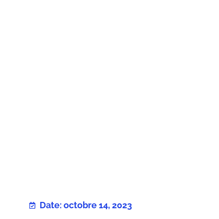
Date: octobre 14, 2023