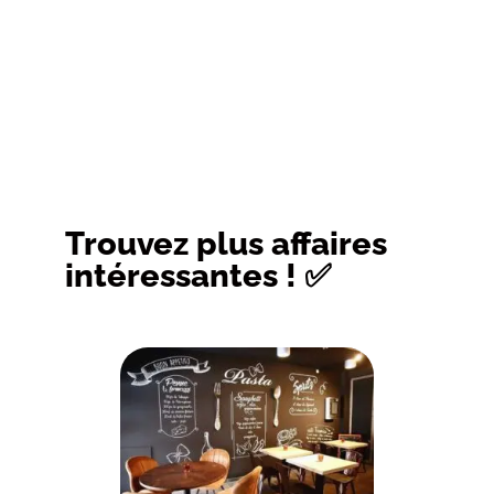
Trouvez plus affaires
intéressantes ! ✅