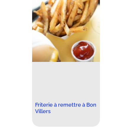
Friterie à remettre à Bon
Villers