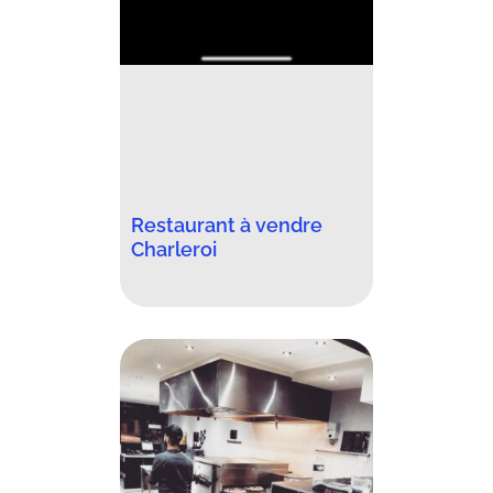
Restaurant à vendre
Charleroi