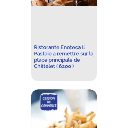
Ristorante Enoteca Il
Pastaio à remettre sur la
place principale de
Châtelet ( 6200 )