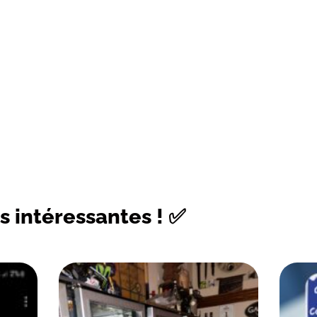
s intéressantes ! ✅