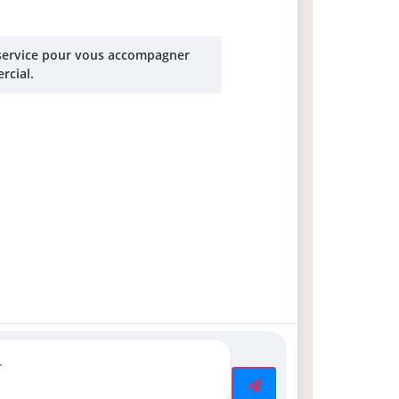
 service pour vous accompagner
rcial.