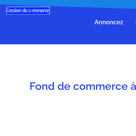
Annoncez
Fond de commerce à 