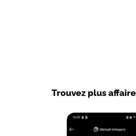
Trouvez plus affaire