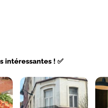
s intéressantes ! ✅