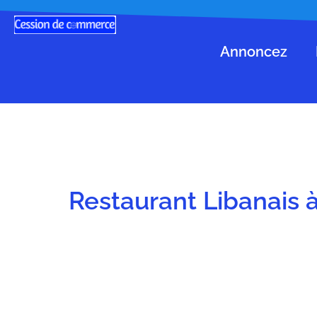
Annoncez
Restaurant Libanais