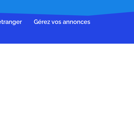
’étranger
Gérez vos annonces