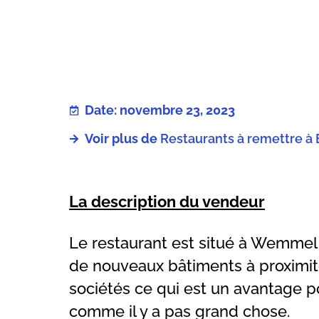
Date: novembre 23, 2023
Voir plus de
Restaurants à remettre à 
La description du vendeur
Le restaurant est situé à Wemme
de nouveaux bâtiments à proximité
sociétés ce qui est un avantage p
comme il y a pas grand chose.