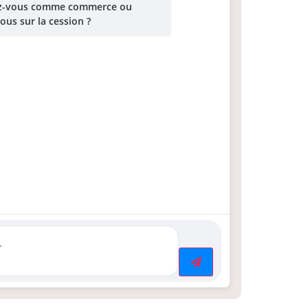
ez-vous comme commerce ou
ous sur la cession ?