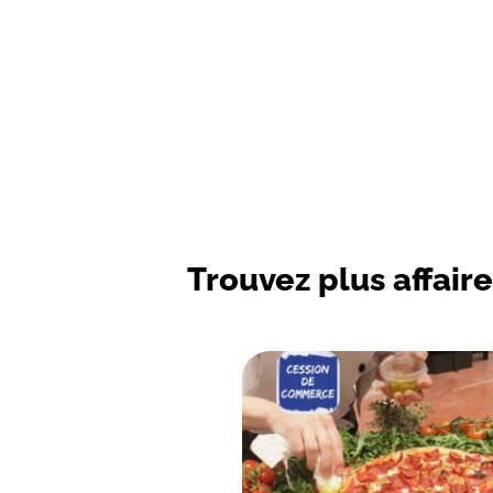
Trouvez plus affaire