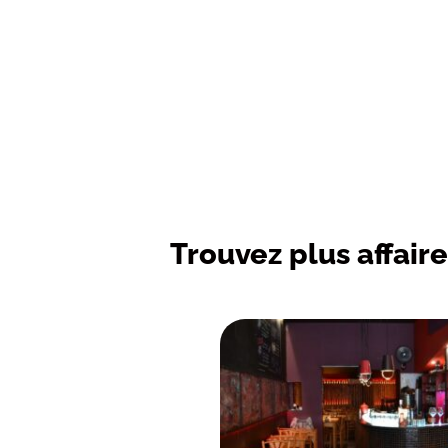
Trouvez plus affaire