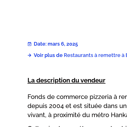
Date: mars 6, 2025
Voir plus de
Restaurants à remettre à 
La description du vendeur
Fonds de commerce pizzeria à reme
depuis 2004 et est située dans un
vivant, à proximité du métro Hank