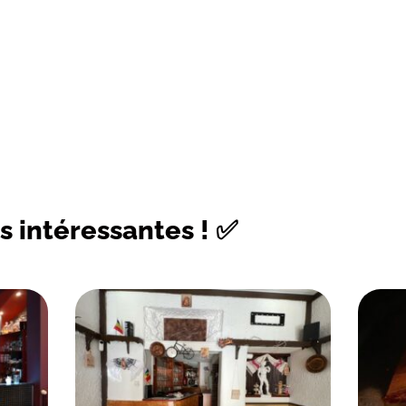
s intéressantes ! ✅