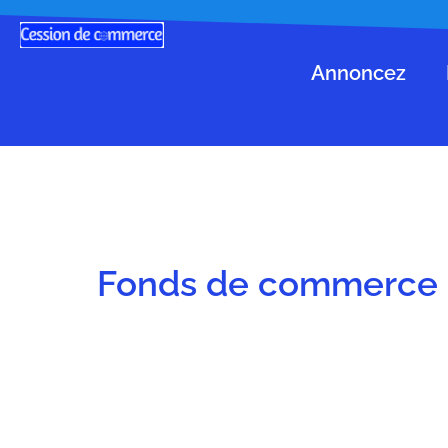
Annoncez
Fonds de commerce P