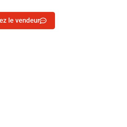
ez le vendeur