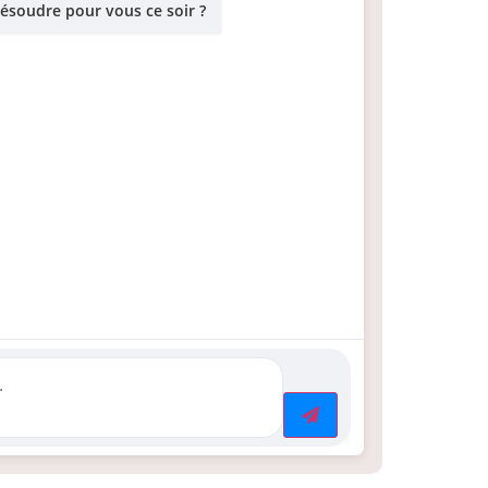
résoudre pour vous ce soir ?