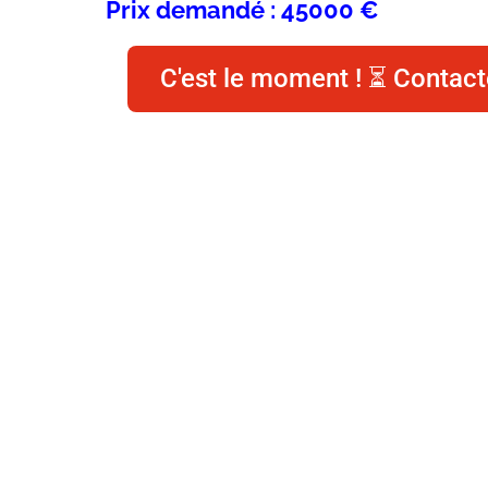
Prix demandé : 45000 €
C'est le moment ! ⏳ Contact