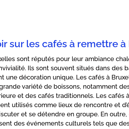
ir sur les cafés à remettre à
xelles sont réputés pour leur ambiance chal
nvivialité. Ils sont souvent situés dans des 
nt une décoration unique. Les cafés à Bruxel
grande variété de boissons, notamment des
ieure et des cafés traditionnels. Les cafés 
nt utilisés comme lieux de rencontre et d’
scuter et se détendre en groupe. En outre, 
sent des événements culturels tels que de