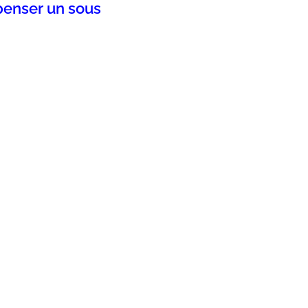
penser un sous