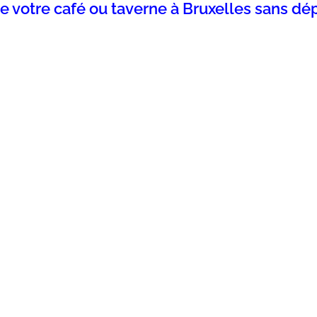
votre café ou taverne à Bruxelles sans dé