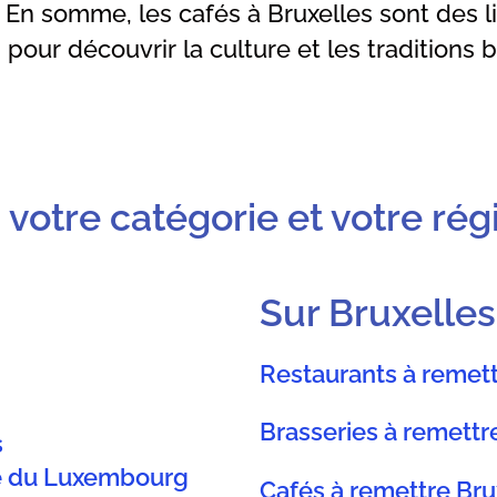
 En somme, les cafés à Bruxelles sont des l
pour découvrir la culture et les traditions 
 votre catégorie et votre rég
Sur Bruxelles
Restaurants à remett
Brasseries à remettr
s
ce du Luxembourg
Cafés à remettre Bru