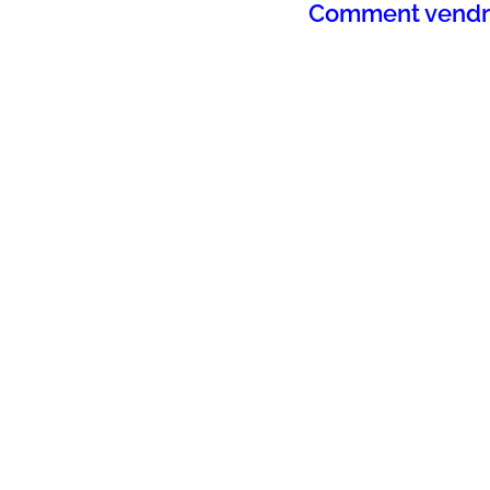
Comment vendre 