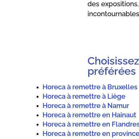
des expositions.
incontournables 
Choisissez
préférées
Horeca à remettre à Bruxelles
Horeca à remettre à Liège
Horeca à remettre à Namur
Horeca à remettre en Hainaut
Horeca à remettre en Flandre
Horeca à remettre en provin