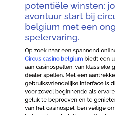
potentiële winsten: j
avontuur start bij cir
belgium met een on
spelervaring.
Op zoek naar een spannend onlin
Circus casino belgium
biedt een u
aan casinospellen, van klassieke g
dealer spellen. Met een aantrekke
gebruiksvriendelijke interface is d
voor zowel beginnende als ervar
geluk te beproeven en te geniet
van het casinospel. Een veilige o