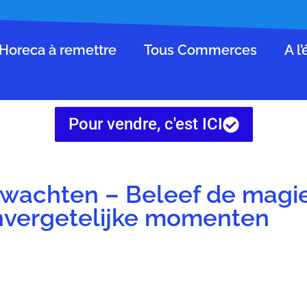
Horeca à remettre
Tous Commerces
A l
Pour vendre, c'est ICI
 wachten – Beleef de magie
nvergetelijke momenten