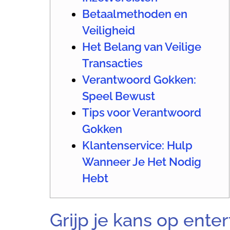
Betaalmethoden en
Veiligheid
Het Belang van Veilige
Transacties
Verantwoord Gokken:
Speel Bewust
Tips voor Verantwoord
Gokken
Klantenservice: Hulp
Wanneer Je Het Nodig
Hebt
Grijp je kans op ente