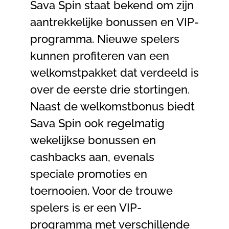
Sava Spin staat bekend om zijn
aantrekkelijke bonussen en VIP-
programma. Nieuwe spelers
kunnen profiteren van een
welkomstpakket dat verdeeld is
over de eerste drie stortingen.
Naast de welkomstbonus biedt
Sava Spin ook regelmatig
wekelijkse bonussen en
cashbacks aan, evenals
speciale promoties en
toernooien. Voor de trouwe
spelers is er een VIP-
programma met verschillende