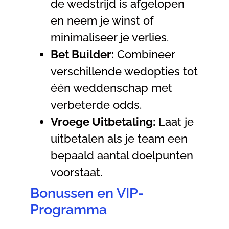
de wedstrijd is afgelopen
en neem je winst of
minimaliseer je verlies.
Bet Builder:
Combineer
verschillende wedopties tot
één weddenschap met
verbeterde odds.
Vroege Uitbetaling:
Laat je
uitbetalen als je team een
bepaald aantal doelpunten
voorstaat.
Bonussen en VIP-
Programma