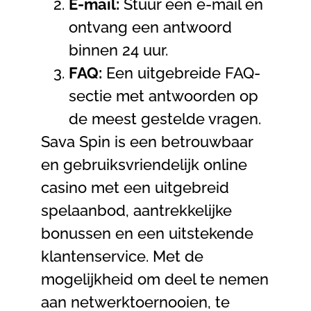
E-mail:
Stuur een e-mail en
ontvang een antwoord
binnen 24 uur.
FAQ:
Een uitgebreide FAQ-
sectie met antwoorden op
de meest gestelde vragen.
Sava Spin is een betrouwbaar
en gebruiksvriendelijk online
casino met een uitgebreid
spelaanbod, aantrekkelijke
bonussen en een uitstekende
klantenservice. Met de
mogelijkheid om deel te nemen
aan netwerktoernooien, te