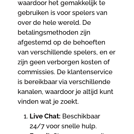
waardoor het gemakkelijk te
gebruiken is voor spelers van
over de hele wereld. De
betalingsmethoden zijn
afgestemd op de behoeften
van verschillende spelers, en er
zijn geen verborgen kosten of
commissies. De klantenservice
is bereikbaar via verschillende
kanalen, waardoor je altijd kunt
vinden wat je zoekt.
Live Chat:
Beschikbaar
24/7 voor snelle hulp.