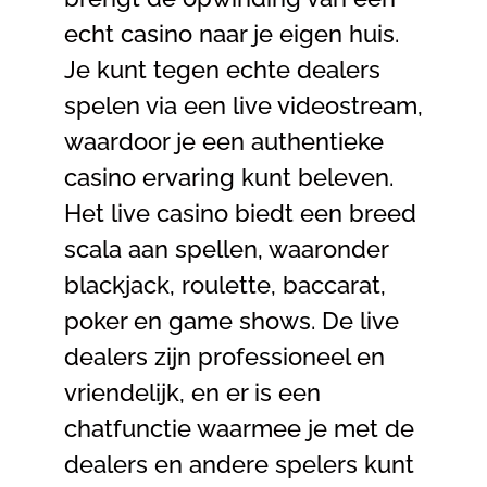
echt casino naar je eigen huis.
Je kunt tegen echte dealers
spelen via een live videostream,
waardoor je een authentieke
casino ervaring kunt beleven.
Het live casino biedt een breed
scala aan spellen, waaronder
blackjack, roulette, baccarat,
poker en game shows. De live
dealers zijn professioneel en
vriendelijk, en er is een
chatfunctie waarmee je met de
dealers en andere spelers kunt