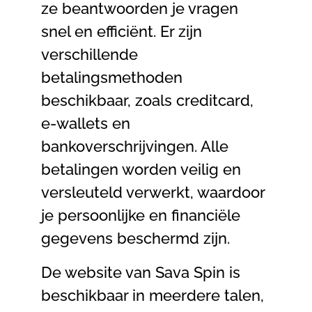
ze beantwoorden je vragen
snel en efficiënt. Er zijn
verschillende
betalingsmethoden
beschikbaar, zoals creditcard,
e-wallets en
bankoverschrijvingen. Alle
betalingen worden veilig en
versleuteld verwerkt, waardoor
je persoonlijke en financiële
gegevens beschermd zijn.
De website van Sava Spin is
beschikbaar in meerdere talen,