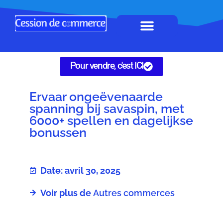
Horeca à remettre
Tous Commerces
Gérez vos annonces
Pour vendre, c'est ICI
Ervaar ongeëvenaarde
spanning bij savaspin, met
6000+ spellen en dagelijkse
bonussen
Date: avril 30, 2025
Voir plus de
Autres commerces