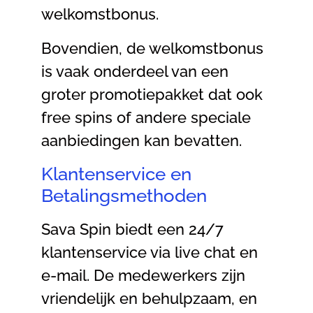
welkomstbonus.
Bovendien, de welkomstbonus
is vaak onderdeel van een
groter promotiepakket dat ook
free spins of andere speciale
aanbiedingen kan bevatten.
Klantenservice en
Betalingsmethoden
Sava Spin biedt een 24/7
klantenservice via live chat en
e-mail. De medewerkers zijn
vriendelijk en behulpzaam, en