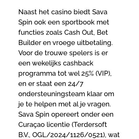
Naast het casino biedt Sava
Spin ook een sportbook met
functies zoals Cash Out, Bet
Builder en vroege uitbetaling.
Voor de trouwe spelers is er
een wekelijks cashback
programma tot wel 25% (VIP),
en er staat een 24/7
ondersteuningsteam klaar om
je te helpen met al je vragen.
Sava Spin opereert onder een
Curaçao licentie (Terdersoft
B.V., OGL/2024/1126/0521), wat