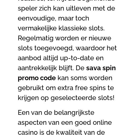
speler zich kan uitleven met de
eenvoudige, maar toch
vermakelijke klassieke slots.
Regelmatig worden er nieuwe
slots toegevoegd, waardoor het
aanbod altijd up-to-date en
aantrekkelijk blijft. De
sava spin
promo code
kan soms worden
gebruikt om extra free spins te
krijgen op geselecteerde slots!
Een van de belangrijkste
aspecten van een goed online
casino is de kwaliteit van de