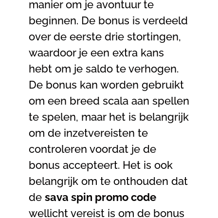
manier om je avontuur te
beginnen. De bonus is verdeeld
over de eerste drie stortingen,
waardoor je een extra kans
hebt om je saldo te verhogen.
De bonus kan worden gebruikt
om een breed scala aan spellen
te spelen, maar het is belangrijk
om de inzetvereisten te
controleren voordat je de
bonus accepteert. Het is ook
belangrijk om te onthouden dat
de
sava spin promo code
wellicht vereist is om de bonus