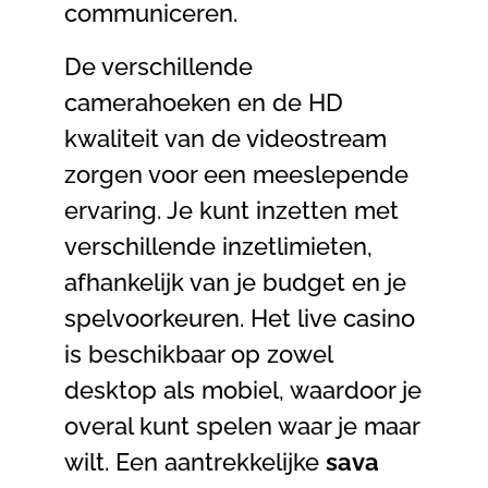
communiceren.
De verschillende
camerahoeken en de HD
kwaliteit van de videostream
zorgen voor een meeslepende
ervaring. Je kunt inzetten met
verschillende inzetlimieten,
afhankelijk van je budget en je
spelvoorkeuren. Het live casino
is beschikbaar op zowel
desktop als mobiel, waardoor je
overal kunt spelen waar je maar
wilt. Een aantrekkelijke
sava