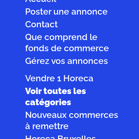
Poster une annonce
Contact
Que comprend le
fonds de commerce
Gérez vos annonces
Vendre 1 Horeca
Voir toutes les
catégories
Nouveaux commerces
à remettre
Horeca Bruxelles