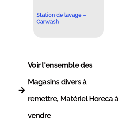
Station de lavage –
Carwash
Voir l'ensemble des
Magasins divers à
remettre
,
Matériel Horeca à
vendre