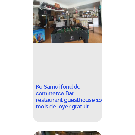
Ko Samui fond de
commerce Bar
restaurant guesthouse 10
mois de loyer gratuit