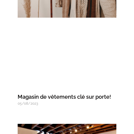
Magasin de vêtements clé sur porte!
05/08/2023