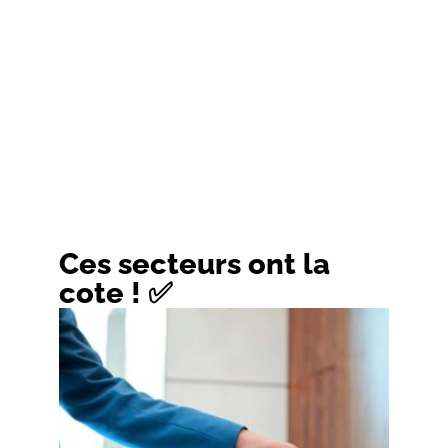
Ces secteurs ont la
cote ! ✅