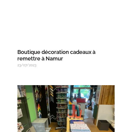
Boutique décoration cadeaux à
remettre à Namur
23/07/2023