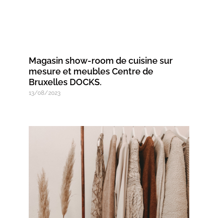
Magasin show-room de cuisine sur
mesure et meubles Centre de
Bruxelles DOCKS.
13/08/2023