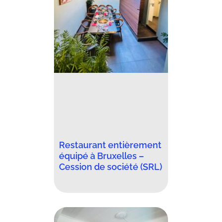
Restaurant entièrement
équipé à Bruxelles –
Cession de société (SRL)