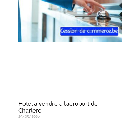
Hôtel à vendre à l’aéroport de
Charleroi
29/05/2026