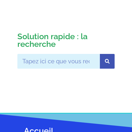
Solution rapide : la
recherche
Accueil