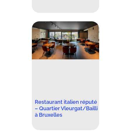
Restaurant italien réputé
– Quartier Vleurgat/Bailli
à Bruxelles