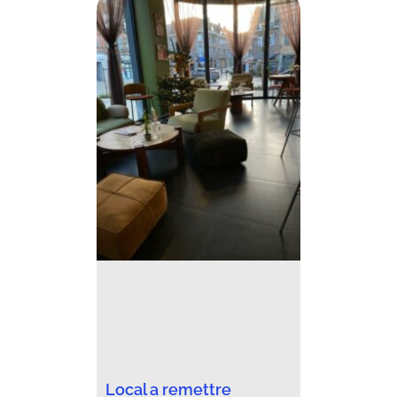
Local a remettre