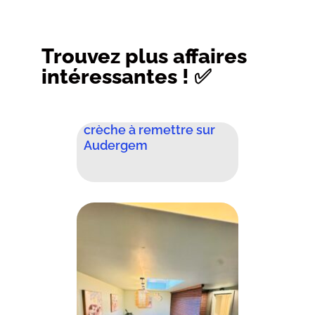
Trouvez plus affaires
intéressantes ! ✅
crèche à remettre sur
Audergem