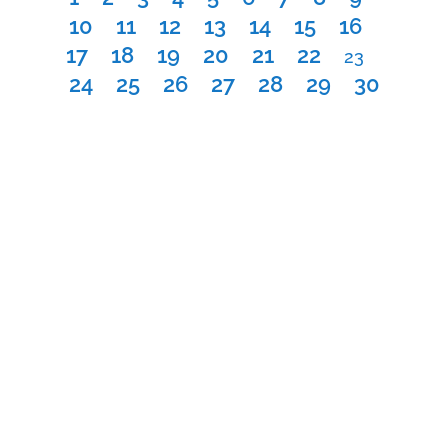
10
11
12
13
14
15
16
17
18
19
20
21
22
23
24
25
26
27
28
29
30