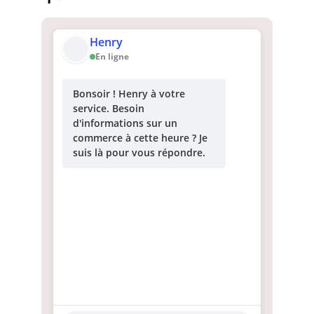
Henry
En ligne
Bonsoir ! Henry à votre
service. Besoin
d'informations sur un
commerce à cette heure ? Je
suis là pour vous répondre.