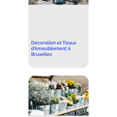
Décoration et Tissus
d’Ameublement à
Bruxelles