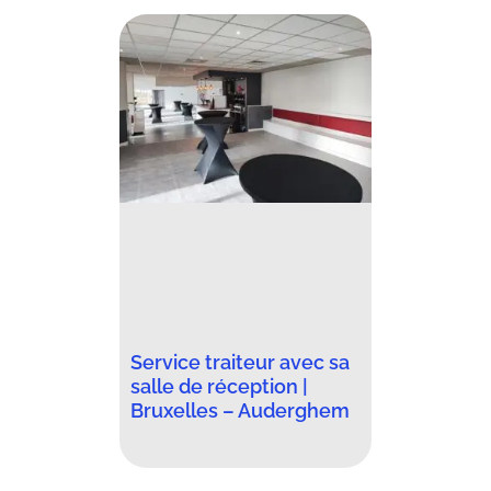
Service traiteur avec sa
salle de réception |
Bruxelles – Auderghem