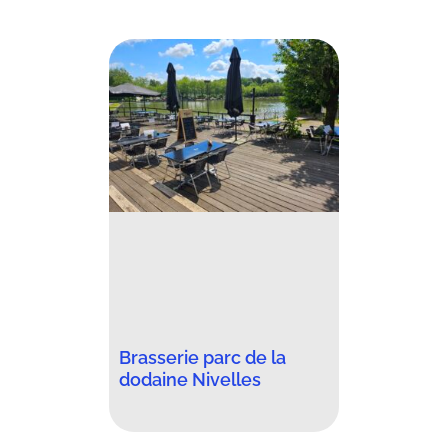
Brasserie parc de la
dodaine Nivelles