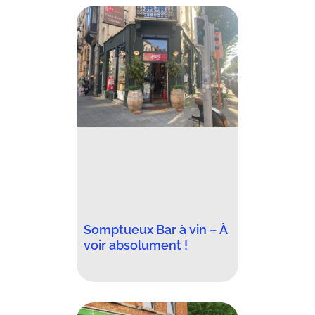
Somptueux Bar à vin – À
voir absolument !