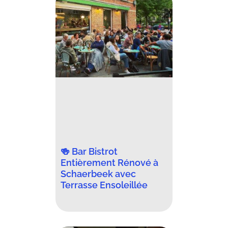
🍻 Bar Bistrot
Entièrement Rénové à
Schaerbeek avec
Terrasse Ensoleillée