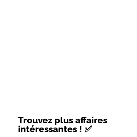
Trouvez plus affaires
intéressantes ! ✅