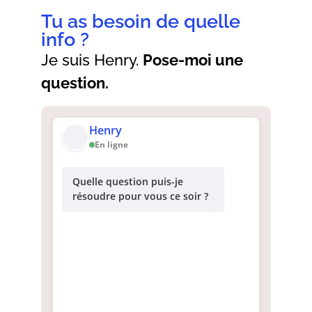
Tu as besoin de quelle
info ?
Je suis Henry.
Pose-moi une
question.
Henry
En ligne
Quelle question puis-je
résoudre pour vous ce soir ?