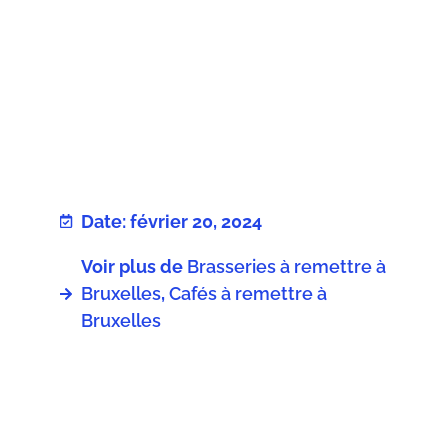
Date: février 20, 2024
Voir plus de
Brasseries à remettre à
Bruxelles
,
Cafés à remettre à
Bruxelles