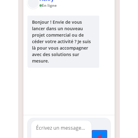
En ligne
Bonjour ! Envie de vous
lancer dans un nouveau
projet commercial ou de
céder votre activité ? Je suis
là pour vous accompagner
avec des solutions sur
mesure.