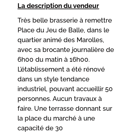
La description du vendeur
Très belle brasserie à remettre
Place du Jeu de Balle, dans le
quartier animé des Marolles,
avec sa brocante journalière de
6h00 du matin à 16h00.
L’établissement a été rénové
dans un style tendance
industriel, pouvant accueillir 50
personnes. Aucun travaux à
faire. Une terrasse donnant sur
la place du marché à une
capacité de 30