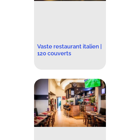
Vaste restaurant italien |
120 couverts