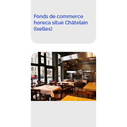
Fonds de commerce
horeca situé Châtelain
(Ixelles)