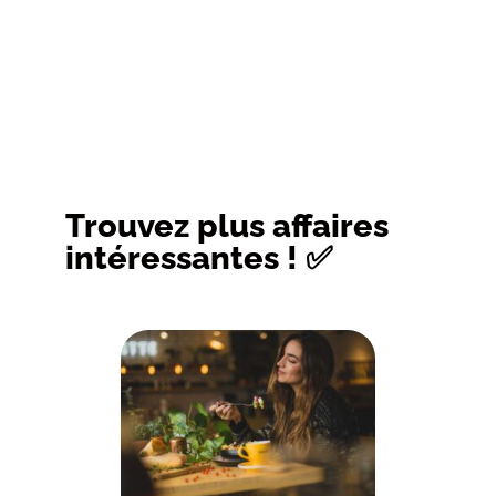
Trouvez plus affaires
intéressantes ! ✅