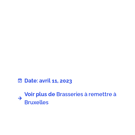
Date: avril 11, 2023
Voir plus de
Brasseries à remettre à
Bruxelles