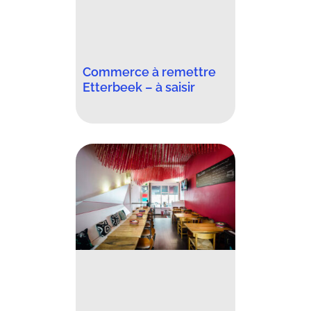
Commerce à remettre
Etterbeek – à saisir