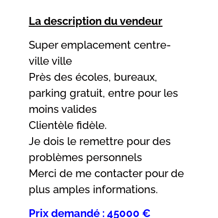
La description du vendeur
Super emplacement centre-
ville ville
Près des écoles, bureaux,
parking gratuit, entre pour les
moins valides
Clientèle fidèle.
Je dois le remettre pour des
problèmes personnels
Merci de me contacter pour de
plus amples informations.
Prix demandé : 45000 €