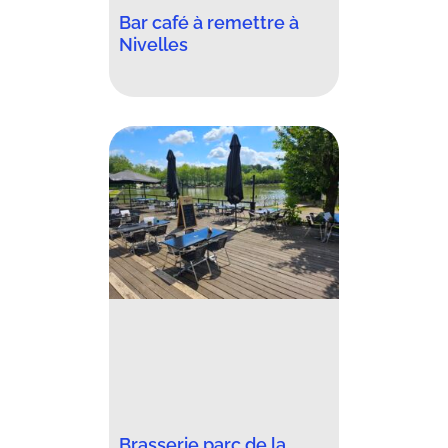
Bar café à remettre à
Nivelles
Brasserie parc de la