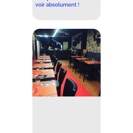
voir absolument !