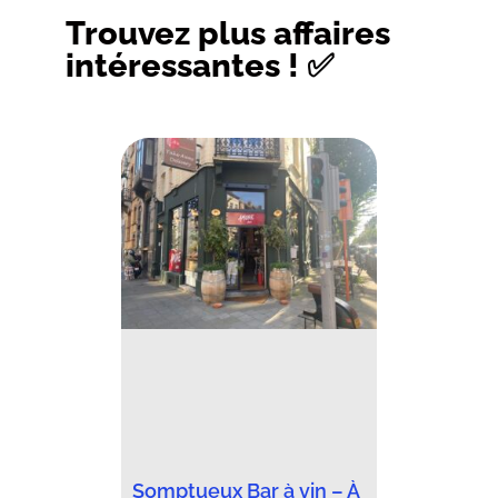
Trouvez plus affaires
intéressantes ! ✅
Somptueux Bar à vin – À