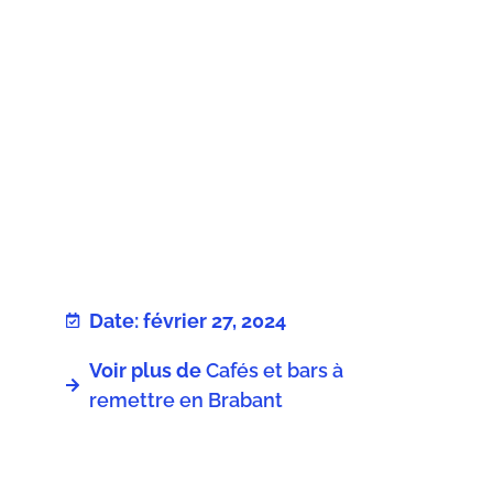
Date: février 27, 2024
Voir plus de
Cafés et bars à
remettre en Brabant