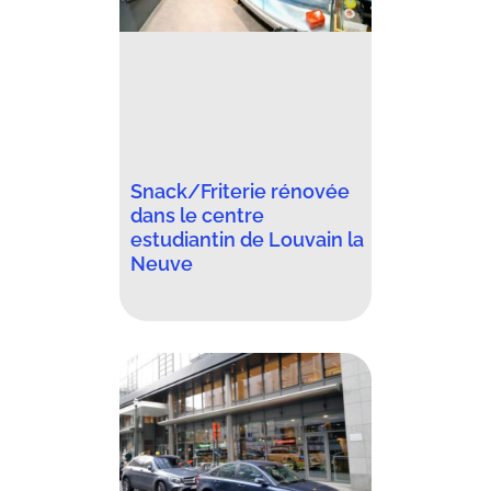
Snack/Friterie rénovée
dans le centre
estudiantin de Louvain la
Neuve