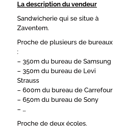
La description du vendeur
Sandwicherie qui se situe à
Zaventem.
Proche de plusieurs de bureaux
:
– 350m du bureau de Samsung
– 350m du bureau de Levi
Strauss
– 600m du bureau de Carrefour
– 650m du bureau de Sony
– …
Proche de deux écoles.