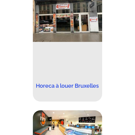
Horeca à louer Bruxelles