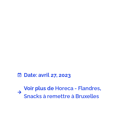
Date: avril 27, 2023
Voir plus de
Horeca - Flandres
,
Snacks à remettre à Bruxelles