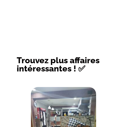
Trouvez plus affaires
intéressantes ! ✅