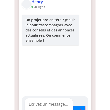
Henry
En ligne
Un projet pro en tête ? Je suis
là pour t'accompagner avec
des conseils et des annonces
actualisées. On commence
ensemble ?