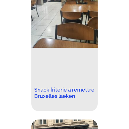
Snack friterie a remettre
Bruxelles laeken