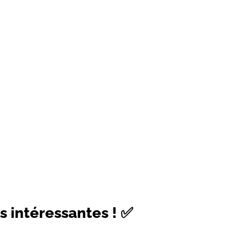
s intéressantes ! ✅