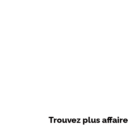
Trouvez plus affaire