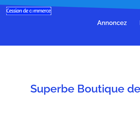
Annoncez
Superbe Boutique de