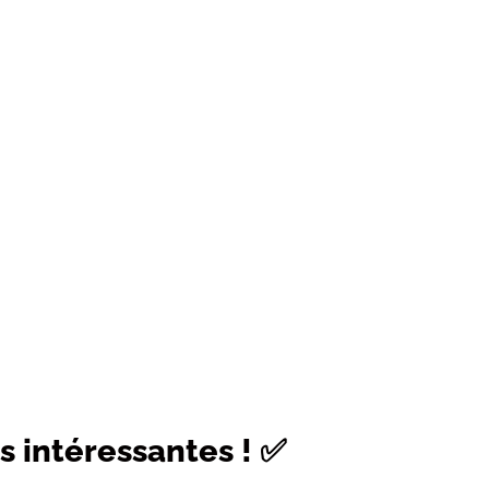
s intéressantes ! ✅