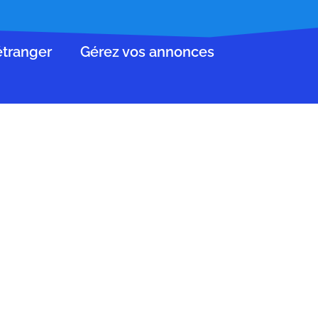
’étranger
Gérez vos annonces