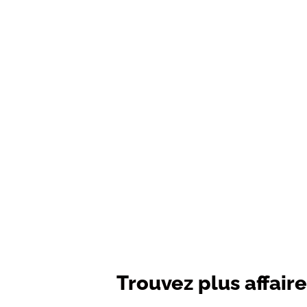
Trouvez plus affaire