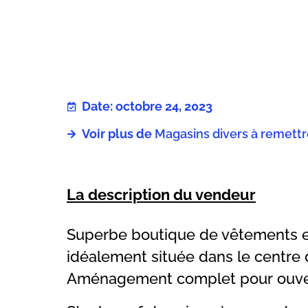
Date: octobre 24, 2023
Voir plus de
Magasins divers à remett
La description du vendeur
Superbe boutique de vêtements en
idéalement située dans le centre 
Aménagement complet pour ouver