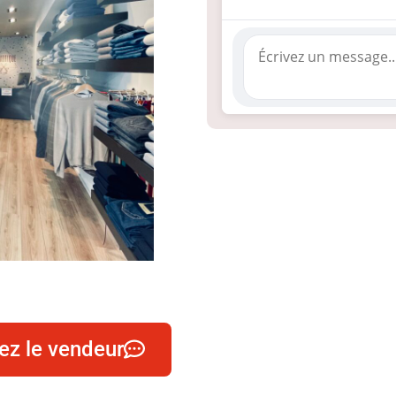
ez le vendeur