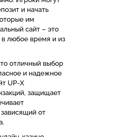
епозит и начать
которые им
альный сайт – это
 в любое время и из
это отличный выбор
опасное и надежное
йт UP-X
нзакций, защищает
ечивает
е зависящий от
а.
нлайн-казино,