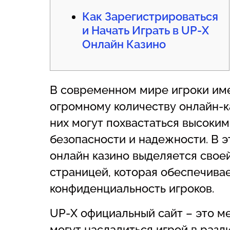
Как Зарегистрироваться
и Начать Играть в UP-X
Онлайн Казино
В современном мире игроки име
огромному количеству онлайн-ка
них могут похвастаться высоки
безопасности и надежности. В э
онлайн казино выделяется свое
страницей, которая обеспечивае
конфиденциальность игроков.
UP-X официальный сайт – это ме
могут насладиться игрой в разл