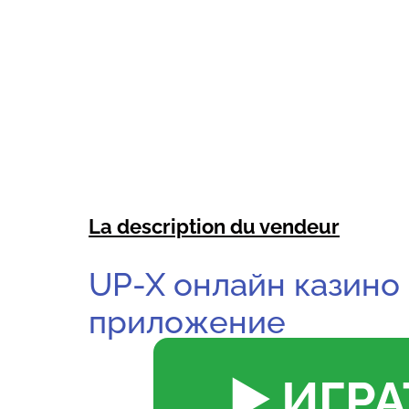
La description du vendeur
UP-X онлайн казино
приложение
▶️ ИГР