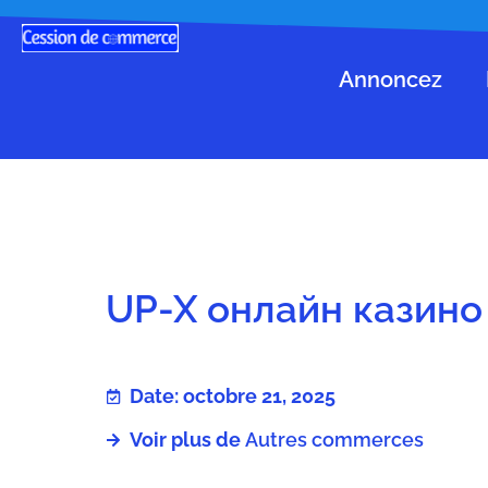
Annoncez
UP-X онлайн казино
Date: octobre 21, 2025
Voir plus de
Autres commerces