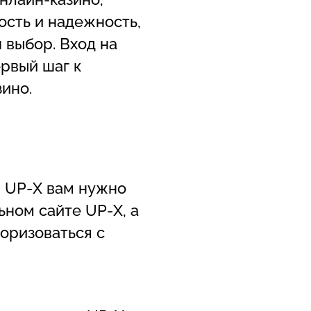
ость и надежность,
 выбор. Вход на
рвый шаг к
ино.
и UP-X вам нужно
ьном сайте UP-X, а
оризоваться с