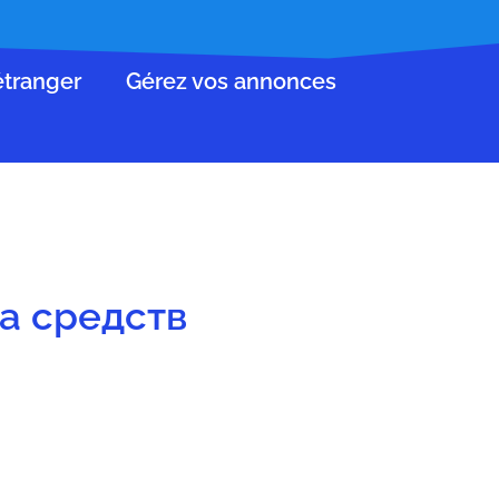
’étranger
Gérez vos annonces
а средств