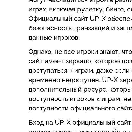
играх, включая рулетку, бинго, с
Официальный сайт UP-X обеспе
безопасность транзакций и защ
данные игроков.
Однако, не все игроки знают, ч
сайт имеет зеркало, которое по
доступаться к играм, даже если
временно недоступен. UP-X зерк
дополнительный ресурс, которы
доступность игроков к играм, н
доступности официального сайт
Вход на UP-X официальный сайт 
приключению в мире онлайн-каз