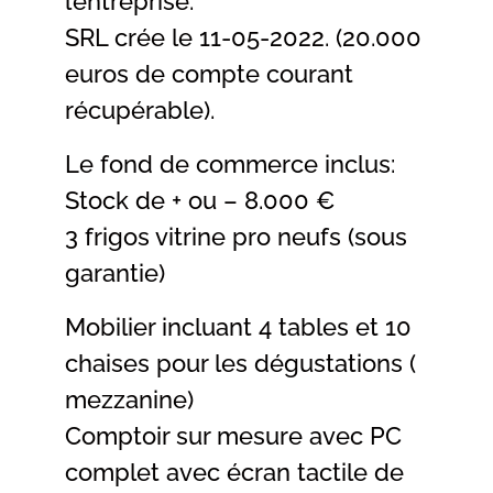
l’entreprise.
SRL crée le 11-05-2022. (20.000
euros de compte courant
récupérable).
Le fond de commerce inclus:
Stock de + ou – 8.000 €
3 frigos vitrine pro neufs (sous
garantie)
Mobilier incluant 4 tables et 10
chaises pour les dégustations (
mezzanine)
Comptoir sur mesure avec PC
complet avec écran tactile de