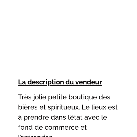
La description du vendeur
Très jolie petite boutique des
bières et spiritueux. Le lieux est
à prendre dans l’état avec le
fond de commerce et