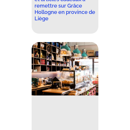
remettre sur Grâce
Hollogne en province de
Liège