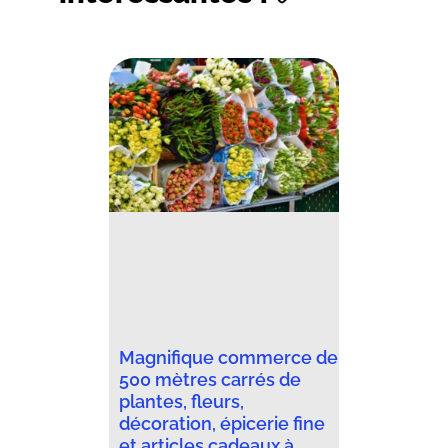
Magnifique commerce de
500 mètres carrés de
plantes, fleurs,
décoration, épicerie fine
et articles cadeaux à