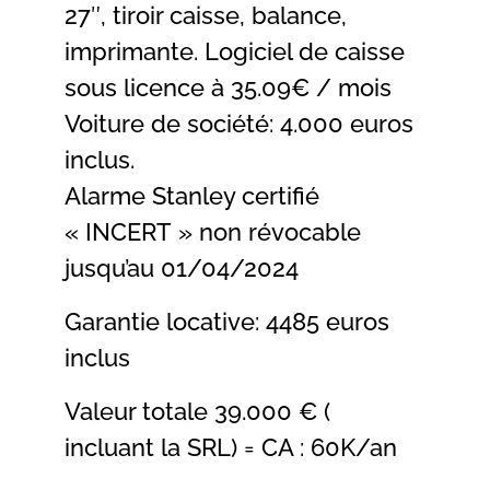
27″, tiroir caisse, balance,
imprimante. Logiciel de caisse
sous licence à 35.09€ / mois
Voiture de société: 4.000 euros
inclus.
Alarme Stanley certifié
« INCERT » non révocable
jusqu’au 01/04/2024
Garantie locative: 4485 euros
inclus
Valeur totale 39.000 € (
incluant la SRL) = CA : 60K/an