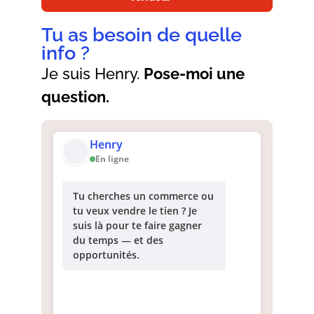
Tu as besoin de quelle
info ?
Je suis Henry.
Pose-moi une
question.
Henry
En ligne
Tu cherches un commerce ou
tu veux vendre le tien ? Je
suis là pour te faire gagner
du temps — et des
opportunités.