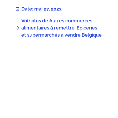
Date: mai 27, 2023
Voir plus de
Autres commerces
alimentaires à remettre
,
Epiceries
et supermarchés à vendre Belgique