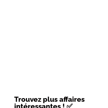
Trouvez plus affaires
intéressantes ! ✅