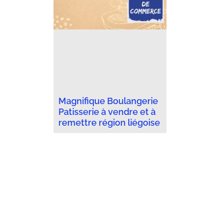
Magnifique Boulangerie
Patisserie à vendre et à
remettre région liégoise