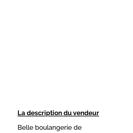
La description du vendeur
Belle boulangerie de