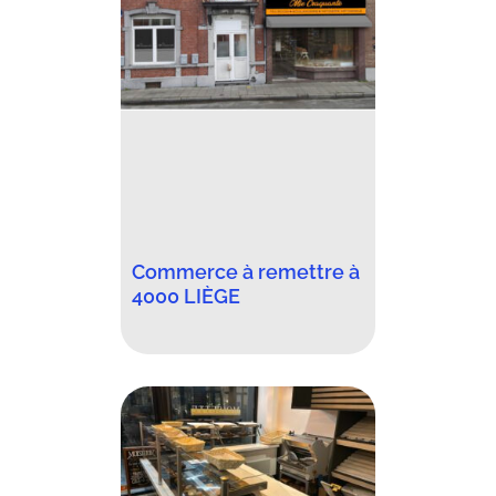
Commerce à remettre à
4000 LIÈGE