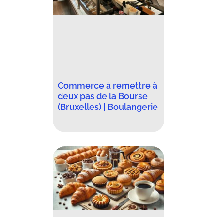
Commerce à remettre à
deux pas de la Bourse
(Bruxelles) | Boulangerie