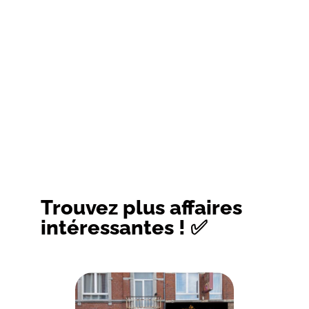
Trouvez plus affaires
intéressantes ! ✅