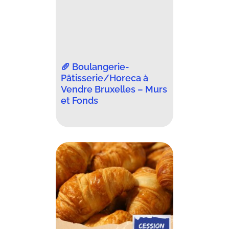
🥖 Boulangerie-
Pâtisserie/Horeca à
Vendre Bruxelles – Murs
et Fonds