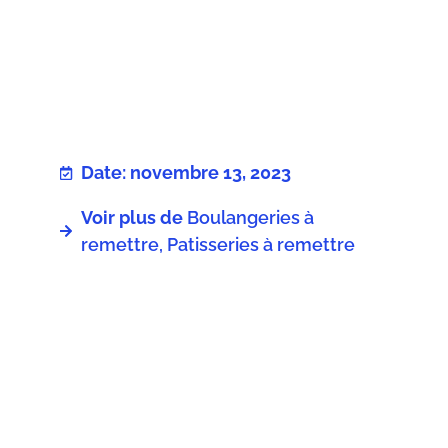
Date: novembre 13, 2023
Voir plus de
Boulangeries à
remettre, Patisseries à remettre