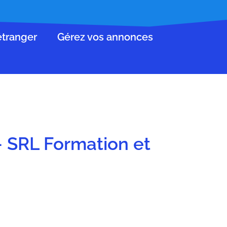
’étranger
Gérez vos annonces
- SRL Formation et