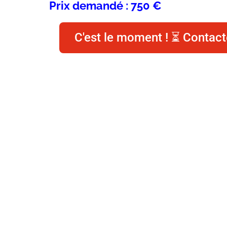
Prix demandé : 750 €
C'est le moment ! ⏳ Contact