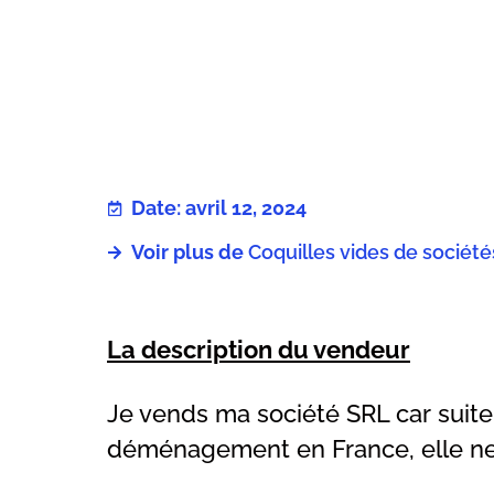
Date: avril 12, 2024
Voir plus de
Coquilles vides de sociét
La description du vendeur
Je vends ma société SRL car suite
déménagement en France, elle ne m