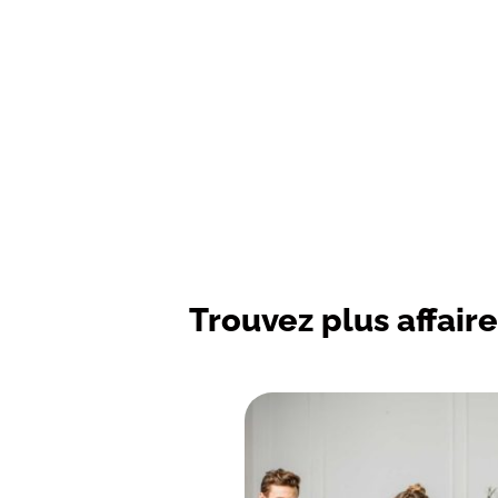
Trouvez plus affaire