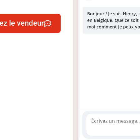
Bonjour ! Je suis Henry
en Belgique. Que ce soit
ez le vendeur
moi comment je peux vou