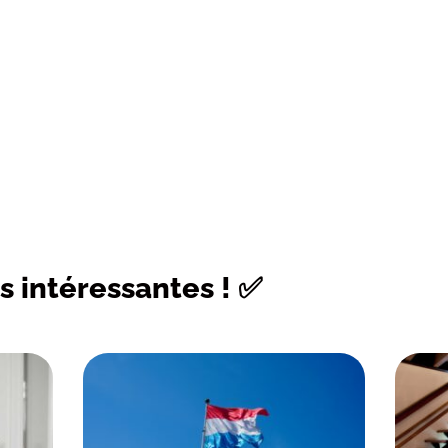
s intéressantes ! ✅