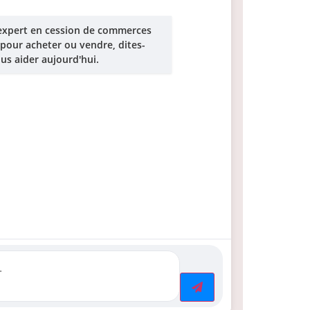
, expert en cession de commerces
 pour acheter ou vendre, dites-
s aider aujourd'hui.