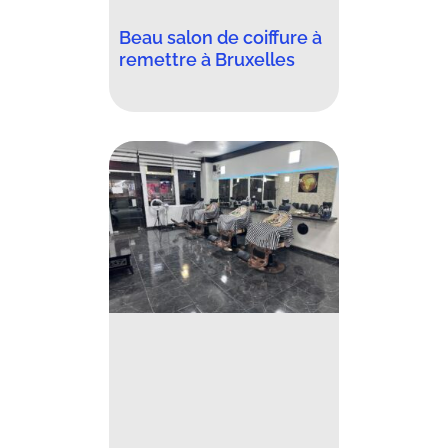
Beau salon de coiffure à
remettre à Bruxelles