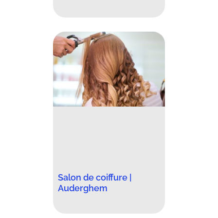
Salon de coiffure |
Auderghem