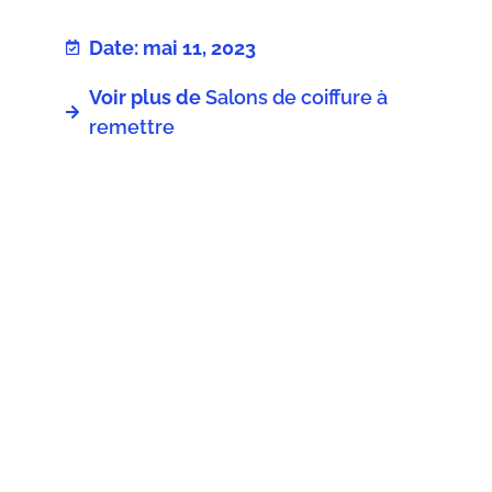
Date: mai 11, 2023
Voir plus de
Salons de coiffure à
remettre