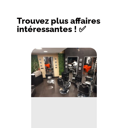
Trouvez plus affaires
intéressantes ! ✅