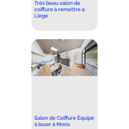
Très beau salon de
coiffure à remettre à
Liege
Salon de Coiffure Équipé
à louer à Mons