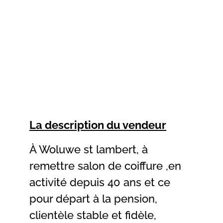
La description du vendeur
À Woluwe st lambert, à
remettre salon de coiffure ,en
activité depuis 40 ans et ce
pour départ à la pension,
clientèle stable et fidèle,