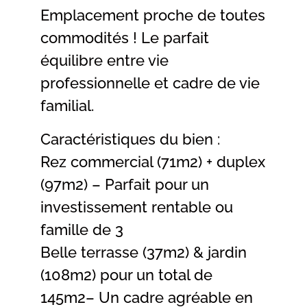
Emplacement proche de toutes
commodités ! Le parfait
équilibre entre vie
professionnelle et cadre de vie
familial.
Caractéristiques du bien :
Rez commercial (71m2) + duplex
(97m2) – Parfait pour un
investissement rentable ou
famille de 3
Belle terrasse (37m2) & jardin
(108m2) pour un total de
145m2– Un cadre agréable en