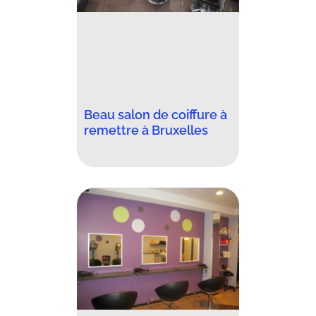
Beau salon de coiffure à
remettre à Bruxelles