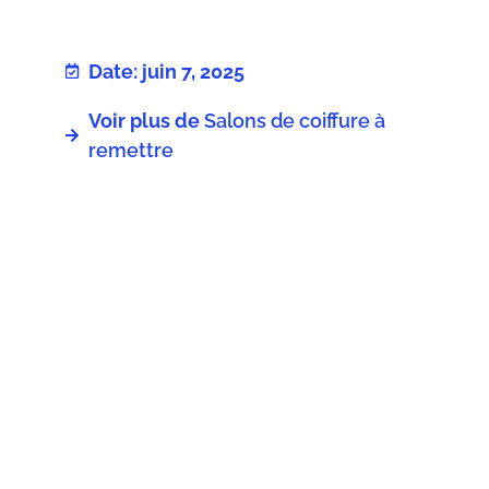
Date: juin 7, 2025
Voir plus de
Salons de coiffure à
remettre