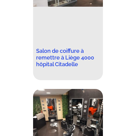
Salon de coiffure à
remettre à Liège 4000
hôpital Citadelle