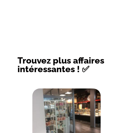
Trouvez plus affaires
intéressantes ! ✅