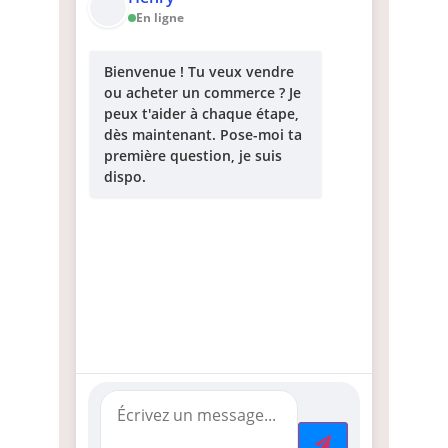
En ligne
Bienvenue ! Tu veux vendre
ou acheter un commerce ? Je
peux t'aider à chaque étape,
dès maintenant. Pose-moi ta
première question, je suis
dispo.