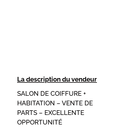
La description du vendeur
SALON DE COIFFURE +
HABITATION – VENTE DE
PARTS – EXCELLENTE
OPPORTUNITÉ