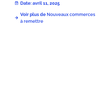
Date: avril 11, 2025
Voir plus de
Nouveaux commerces
à remettre