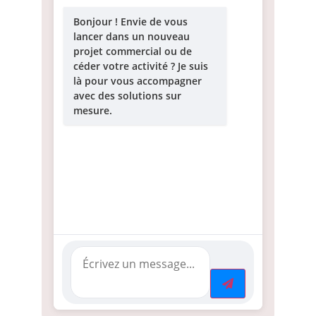
Bonjour ! Envie de vous
lancer dans un nouveau
projet commercial ou de
céder votre activité ? Je suis
là pour vous accompagner
avec des solutions sur
mesure.