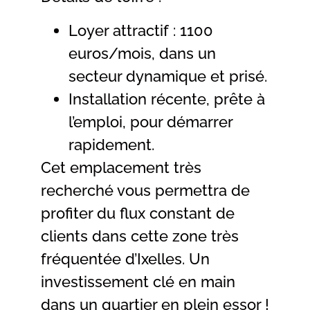
Loyer attractif : 1100
euros/mois, dans un
secteur dynamique et prisé.
Installation récente, prête à
l’emploi, pour démarrer
rapidement.
Cet emplacement très
recherché vous permettra de
profiter du flux constant de
clients dans cette zone très
fréquentée d’Ixelles. Un
investissement clé en main
dans un quartier en plein essor !