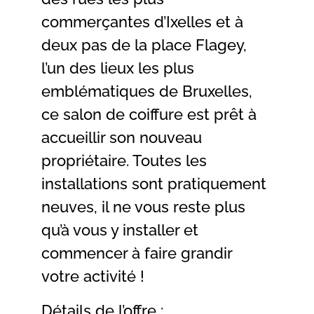
commerçantes d’Ixelles et à
deux pas de la place Flagey,
l’un des lieux les plus
emblématiques de Bruxelles,
ce salon de coiffure est prêt à
accueillir son nouveau
propriétaire. Toutes les
installations sont pratiquement
neuves, il ne vous reste plus
qu’à vous y installer et
commencer à faire grandir
votre activité !
Détails de l’offre :