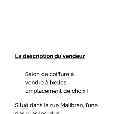
La description du vendeur
Salon de coiffure à
vendre à Ixelles –
Emplacement de choix !
Situé dans la rue Malibran, l’une
des rues les plus