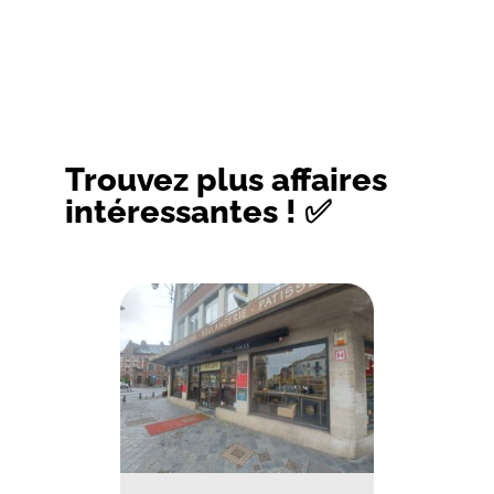
Trouvez plus affaires
intéressantes ! ✅