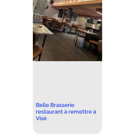
Belle Brasserie
restaurant à remettre à
Visé