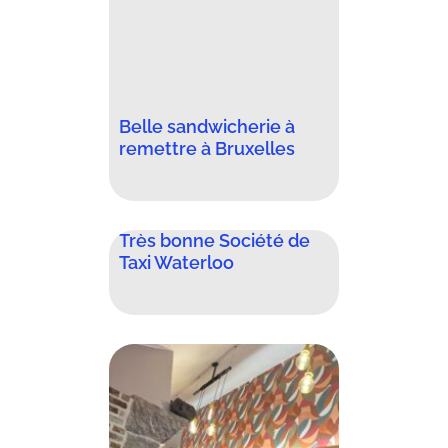
Belle sandwicherie à
remettre à Bruxelles
Très bonne Société de
Taxi Waterloo