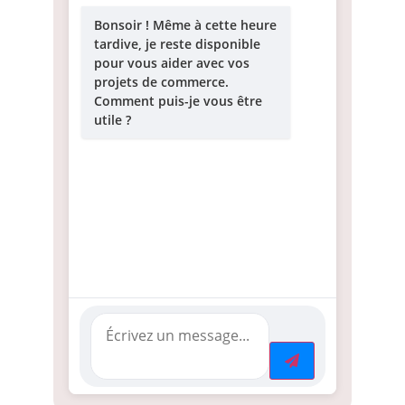
Bonsoir ! Même à cette heure
tardive, je reste disponible
pour vous aider avec vos
projets de commerce.
Comment puis-je vous être
utile ?