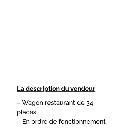
La description du vendeur
– Wagon restaurant de 34
places
– En ordre de fonctionnement