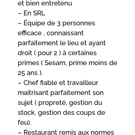
et bien entretenu
– En SRL
– Équipe de 3 personnes
efficace , connaissant
parfaitement le lieu et ayant
droit ( pour 2 ) à certaines
primes ( Sesam, prime moins de
25 ans ).
– Chef fiable et travailleur
maitrisant parfaitement son
sujet ( propreté, gestion du
stock, gestion des coups de
feu).
– Restaurant remis aux normes