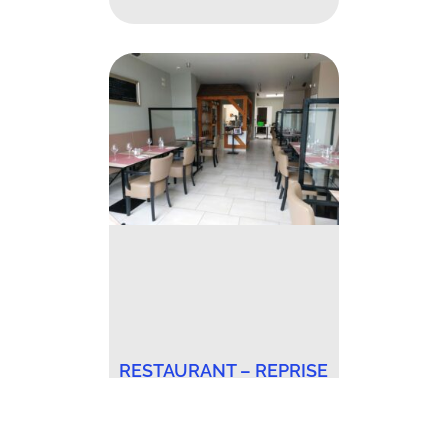
RESTAURANT – REPRISE
FOND DE COMMERCE