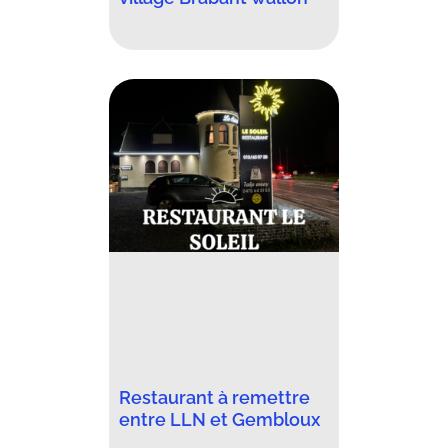
Restaurant à remettre
entre LLN et Gembloux