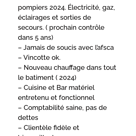
pompiers 2024. Électricité, gaz,
éclairages et sorties de
secours. ( prochain contrôle
dans 5 ans)
– Jamais de soucis avec l’afsca
– Vincotte ok.
– Nouveau chauffage dans tout
le batiment ( 2024)
– Cuisine et Bar matériel
entretenu et fonctionnel
– Comptabilité saine, pas de
dettes
– Clientèle fidèle et