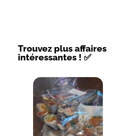
Trouvez plus affaires
intéressantes ! ✅