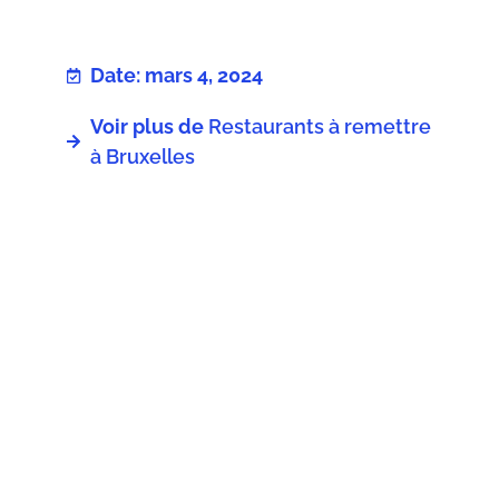
Date: mars 4, 2024
Voir plus de
Restaurants à remettre
à Bruxelles