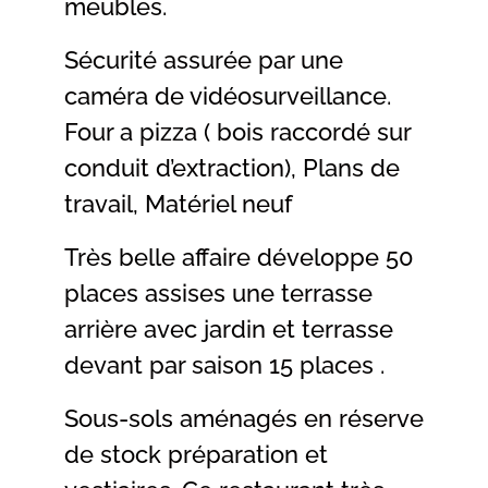
meubles.
Sécurité assurée par une
caméra de vidéosurveillance.
Four a pizza ( bois raccordé sur
conduit d’extraction), Plans de
travail, Matériel neuf
Très belle affaire développe 50
places assises une terrasse
arrière avec jardin et terrasse
devant par saison 15 places .
Sous-sols aménagés en réserve
de stock préparation et