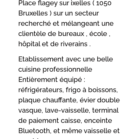
Place flagey sur ixelles ( 1050
Bruxelles ) sur un secteur
recherché et mélangeant une
clientèle de bureaux , école ,
hôpital et de riverains .
Etablissement avec une belle
cuisine professionnelle
Entièrement équipé :
réfrigérateurs, frigo à boissons,
plaque chauffante, évier double
vasque, lave-vaisselle, terminal
de paiement caisse, enceinte
Bluetooth, et même vaisselle et