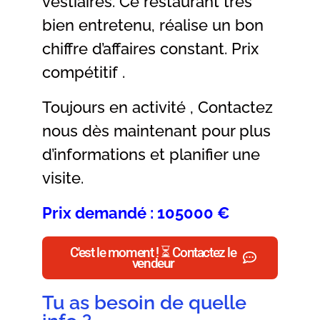
vestiaires. Ce restaurant très
bien entretenu, réalise un bon
chiffre d’affaires constant. Prix
compétitif .
Toujours en activité , Contactez
nous dès maintenant pour plus
d’informations et planifier une
visite.
Prix demandé : 105000 €
C'est le moment ! ⏳ Contactez le
vendeur
Tu as besoin de quelle