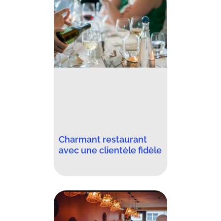
Charmant restaurant
avec une clientèle fidèle