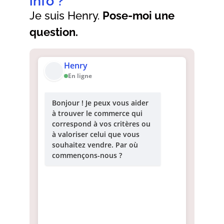
info ?
Je suis Henry.
Pose-moi une
question.
Henry
En ligne
Bonjour ! Je peux vous aider
à trouver le commerce qui
correspond à vos critères ou
à valoriser celui que vous
souhaitez vendre. Par où
commençons-nous ?