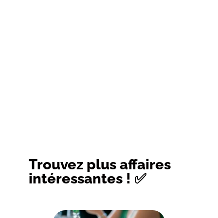
Trouvez plus affaires
intéressantes ! ✅