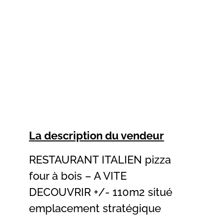
La description du vendeur
RESTAURANT ITALIEN pizza
four à bois – A VITE
DECOUVRIR +/- 110m2 situé
emplacement stratégique