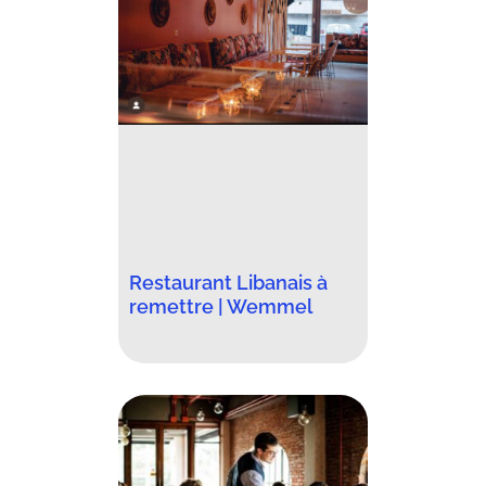
Restaurant Libanais à
remettre | Wemmel