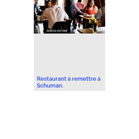
Restaurant à remettre à
Schuman.