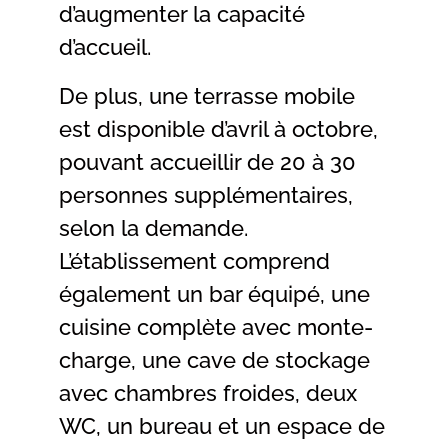
d’augmenter la capacité
d’accueil.
De plus, une terrasse mobile
est disponible d’avril à octobre,
pouvant accueillir de 20 à 30
personnes supplémentaires,
selon la demande.
L’établissement comprend
également un bar équipé, une
cuisine complète avec monte-
charge, une cave de stockage
avec chambres froides, deux
WC, un bureau et un espace de