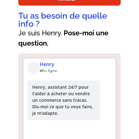
Tu as besoin de quelle
info ?
Je suis Henry.
Pose-moi une
question.
Henry
En ligne
Henry, assistant 24/7 pour
t'aider à acheter ou vendre
un commerce sans tracas.
Dis-moi ce que tu veux faire,
je m'adapte.