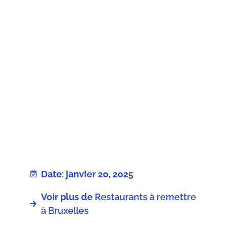
Date: janvier 20, 2025
Voir plus de
Restaurants à remettre
à Bruxelles