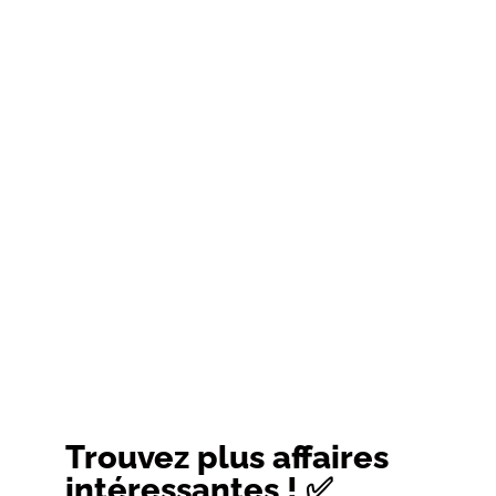
Trouvez plus affaires
intéressantes ! ✅