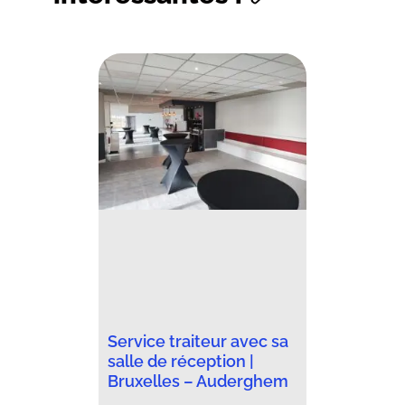
Service traiteur avec sa
salle de réception |
Bruxelles – Auderghem