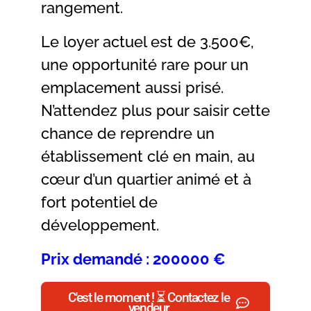
rangement.
Le loyer actuel est de 3.500€,
une opportunité rare pour un
emplacement aussi prisé.
N’attendez plus pour saisir cette
chance de reprendre un
établissement clé en main, au
cœur d’un quartier animé et à
fort potentiel de
développement.
Prix demandé : 200000 €
C'est le moment ! ⏳ Contactez le
vendeur