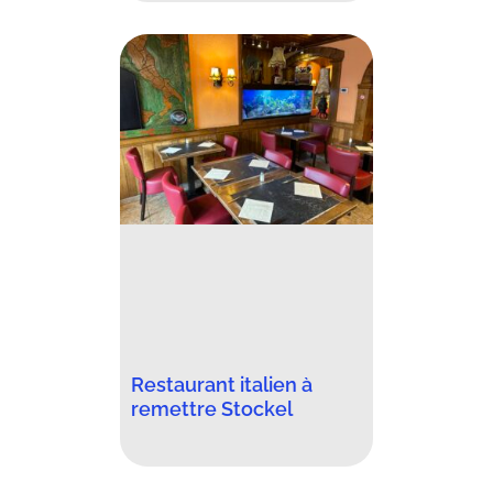
Restaurant italien à
remettre Stockel