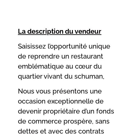
La description du vendeur
Saisissez l’opportunité unique
de reprendre un restaurant
emblématique au cœur du
quartier vivant du schuman,
Nous vous présentons une
occasion exceptionnelle de
devenir propriétaire d’un fonds
de commerce prospère, sans
dettes et avec des contrats