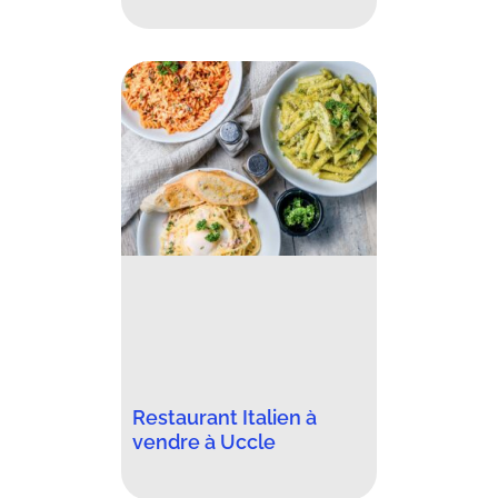
Restaurant Italien à
vendre à Uccle