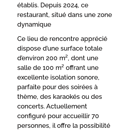
établis. Depuis 2024, ce
restaurant, situé dans une zone
dynamique
Ce lieu de rencontre apprécié
dispose d’une surface totale
d’environ 200 m², dont une
salle de 100 m² offrant une
excellente isolation sonore,
parfaite pour des soirées à
thème, des karaokés ou des
concerts. Actuellement
configuré pour accueillir 70
personnes, il offre la possibilité