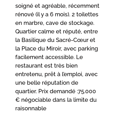
soigné et agréable, récemment
rénové (il y a 6 mois). 2 toilettes
en marbre, cave de stockage.
Quartier calme et réputé, entre
la Basilique du Sacré-Cœur et
la Place du Miroir, avec parking
facilement accessible. Le
restaurant est très bien
entretenu, prêt à l’emploi, avec
une belle réputation de
quartier. Prix demandé :75.000
€ négociable dans la limite du
raisonnable