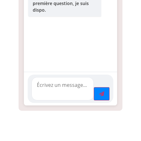
première question, je suis
dispo.