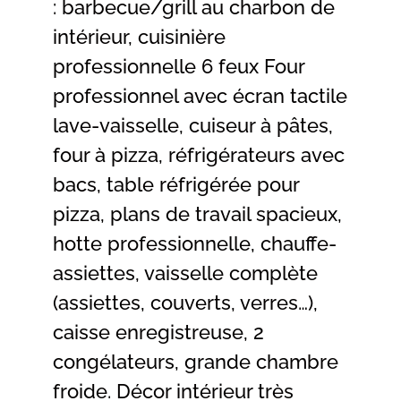
: barbecue/grill au charbon de
intérieur, cuisinière
professionnelle 6 feux Four
professionnel avec écran tactile
lave-vaisselle, cuiseur à pâtes,
four à pizza, réfrigérateurs avec
bacs, table réfrigérée pour
pizza, plans de travail spacieux,
hotte professionnelle, chauffe-
assiettes, vaisselle complète
(assiettes, couverts, verres…),
caisse enregistreuse, 2
congélateurs, grande chambre
froide. Décor intérieur très