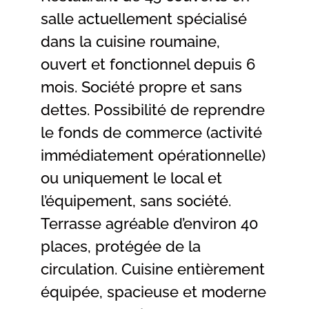
salle actuellement spécialisé
dans la cuisine roumaine,
ouvert et fonctionnel depuis 6
mois. Société propre et sans
dettes. Possibilité de reprendre
le fonds de commerce (activité
immédiatement opérationnelle)
ou uniquement le local et
l’équipement, sans société.
Terrasse agréable d’environ 40
places, protégée de la
circulation. Cuisine entièrement
équipée, spacieuse et moderne