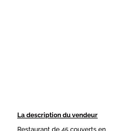
La description du vendeur
Restaurant de 45 couverts en