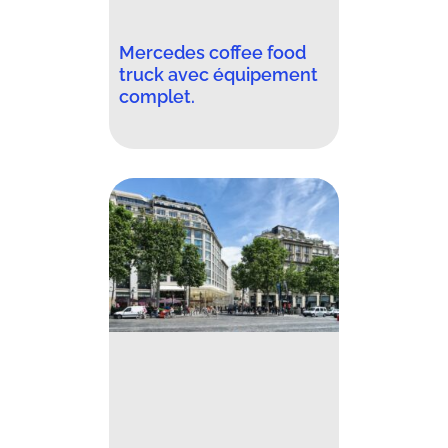
Mercedes coffee food
truck avec équipement
complet.