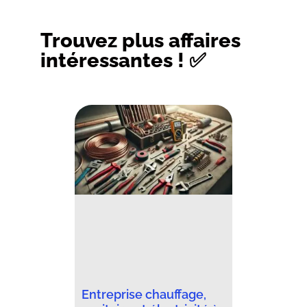
Trouvez plus affaires
intéressantes ! ✅
Entreprise chauffage,