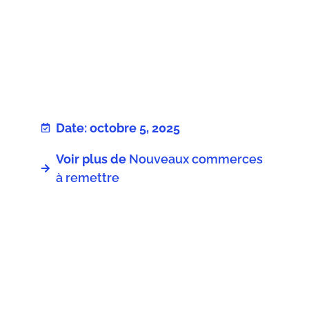
Date: octobre 5, 2025
Voir plus de
Nouveaux commerces
à remettre