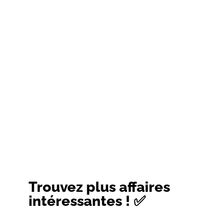
Trouvez plus affaires
intéressantes ! ✅