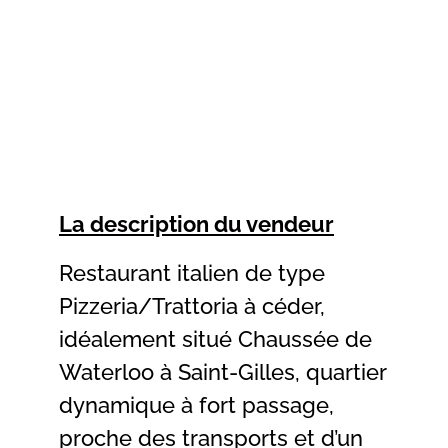
La description du vendeur
Restaurant italien de type
Pizzeria/Trattoria à céder,
idéalement situé Chaussée de
Waterloo à Saint-Gilles, quartier
dynamique à fort passage,
proche des transports et d’un