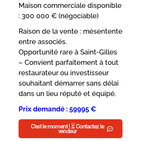
Maison commerciale disponible
: 300 000 € (négociable)
Raison de la vente : mésentente
entre associés.
Opportunité rare à Saint-Gilles
– Convient parfaitement à tout
restaurateur ou investisseur
souhaitant démarrer sans délai
dans un lieu réputé et équipé.
Prix demandé : 59995 €
C'est le moment ! ⏳ Contactez le
vendeur