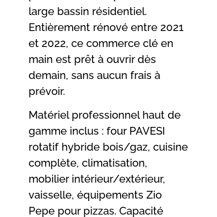
large bassin résidentiel.
Entièrement rénové entre 2021
et 2022, ce commerce clé en
main est prêt à ouvrir dès
demain, sans aucun frais à
prévoir.
Matériel professionnel haut de
gamme inclus : four PAVESI
rotatif hybride bois/gaz, cuisine
complète, climatisation,
mobilier intérieur/extérieur,
vaisselle, équipements Zio
Pepe pour pizzas. Capacité