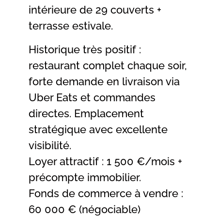
intérieure de 29 couverts +
terrasse estivale.
Historique très positif :
restaurant complet chaque soir,
forte demande en livraison via
Uber Eats et commandes
directes. Emplacement
stratégique avec excellente
visibilité.
Loyer attractif : 1 500 €/mois +
précompte immobilier.
Fonds de commerce à vendre :
60 000 € (négociable)