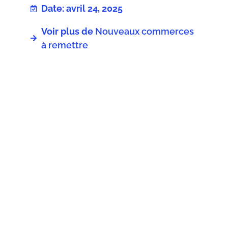
Date: avril 24, 2025
Voir plus de
Nouveaux commerces
à remettre