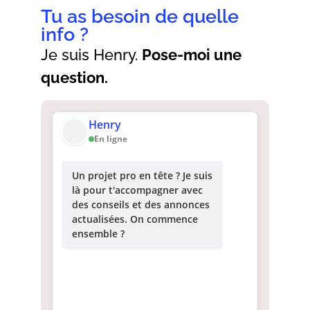
Tu as besoin de quelle
info ?
Je suis Henry.
Pose-moi une
question.
Henry
En ligne
Un projet pro en tête ? Je suis
là pour t'accompagner avec
des conseils et des annonces
actualisées. On commence
ensemble ?