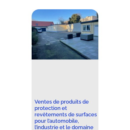
Ventes de produits de
protection et
revêtements de surfaces
pour l’automobile,
l’industrie et le domaine