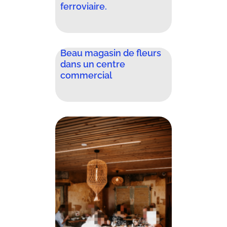
ferroviaire.
Beau magasin de fleurs
dans un centre
commercial