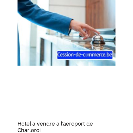
Hôtel à vendre à l’aéroport de
Charleroi