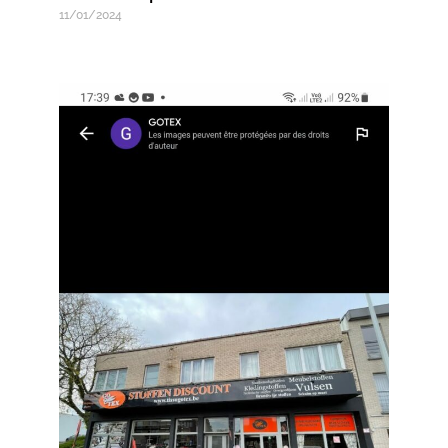
11/01/2024