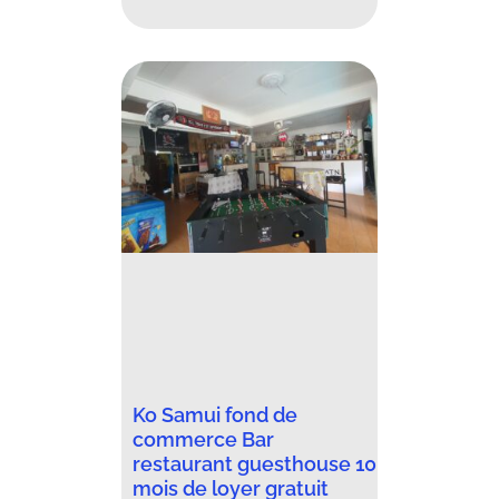
Ko Samui fond de
commerce Bar
restaurant guesthouse 10
mois de loyer gratuit