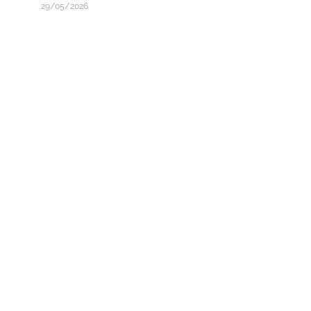
29/05/2026