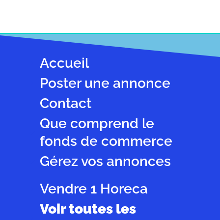
Accueil
Poster une annonce
Contact
Que comprend le
fonds de commerce
Gérez vos annonces
Vendre 1 Horeca
Voir toutes les