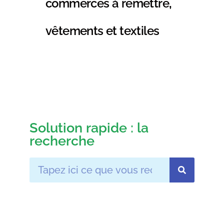
commerces à remettre
,
vêtements et textiles
Solution rapide : la
recherche