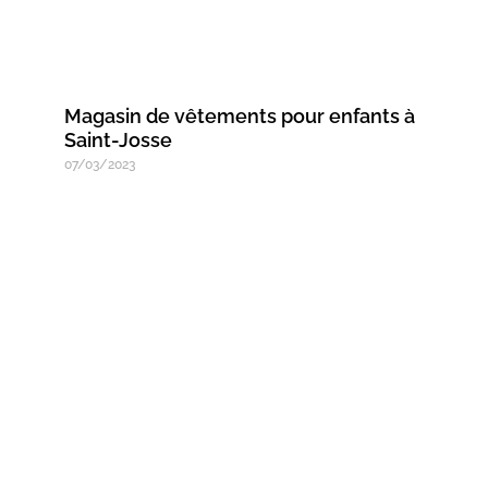
Magasin de vêtements pour enfants à
Saint-Josse
07/03/2023