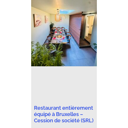
Restaurant entièrement
équipé à Bruxelles –
Cession de société (SRL)