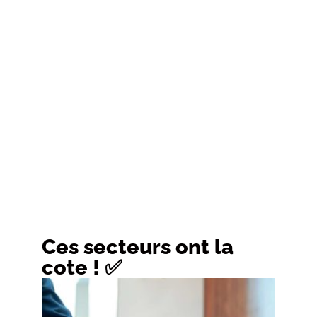
Ces secteurs ont la
cote ! ✅