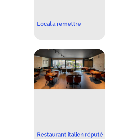
Local a remettre
Restaurant italien réputé