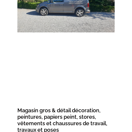
Magasin gros & détail décoration,
peintures, papiers peint, stores,
vêtements et chaussures de travail,
travaux et poses