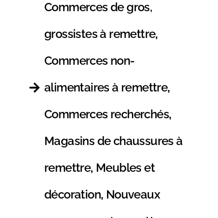
Commerces de gros,
grossistes à remettre
,
Commerces non-
alimentaires à remettre
,
Commerces recherchés
,
Magasins de chaussures à
remettre
,
Meubles et
décoration
,
Nouveaux