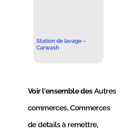
Station de lavage –
Carwash
Voir l'ensemble des
Autres
commerces
,
Commerces
de détails à remettre
,