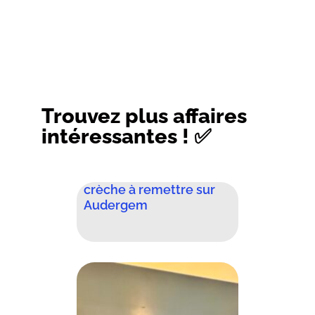
Trouvez plus affaires
intéressantes ! ✅
crèche à remettre sur
Audergem