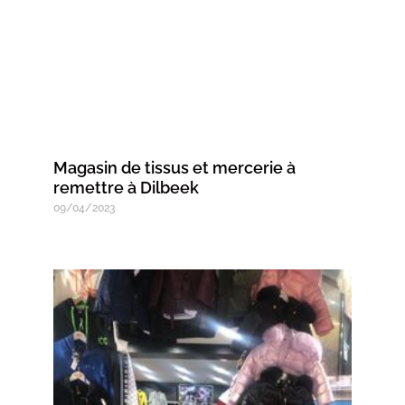
Magasin de tissus et mercerie à
remettre à Dilbeek
09/04/2023