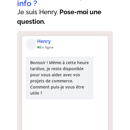
info ?
Je suis Henry.
Pose-moi une
question.
Henry
En ligne
Bonsoir ! Même à cette heure
tardive, je reste disponible
pour vous aider avec vos
projets de commerce.
Comment puis-je vous être
utile ?