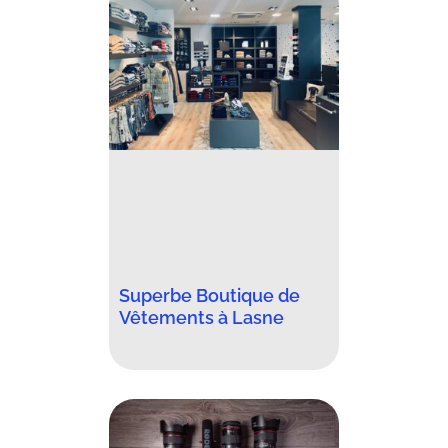
Superbe Boutique de
Vêtements à Lasne