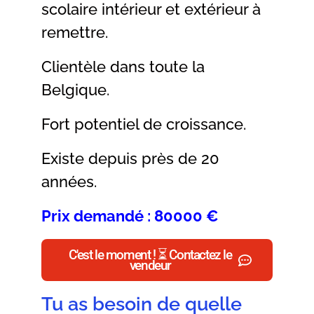
scolaire intérieur et extérieur à
remettre.
Clientèle dans toute la
Belgique.
Fort potentiel de croissance.
Existe depuis près de 20
années.
Prix demandé : 80000 €
C'est le moment ! ⏳ Contactez le
vendeur
Tu as besoin de quelle