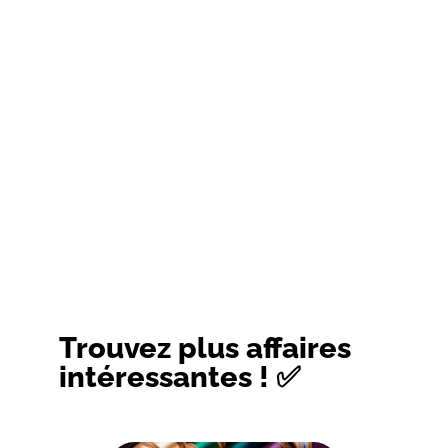
Trouvez plus affaires
intéressantes ! ✅