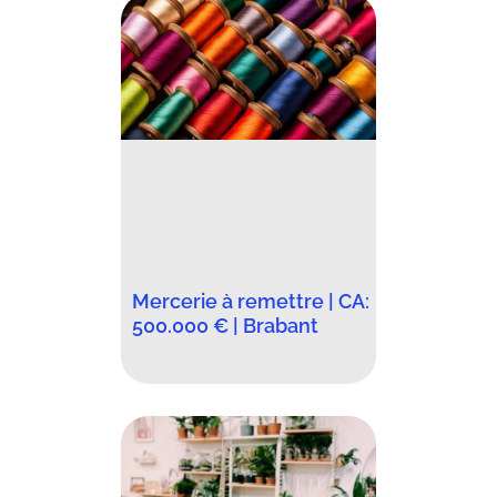
Mercerie à remettre | CA:
500.000 € | Brabant