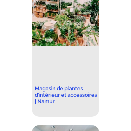
Magasin de plantes
d’intérieur et accessoires
| Namur