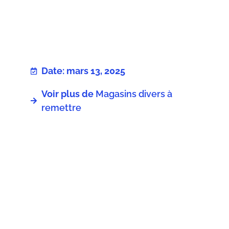
Date: mars 13, 2025
Voir plus de
Magasins divers à
remettre