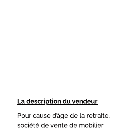
La description du vendeur
Pour cause d’âge de la retraite,
société de vente de mobilier