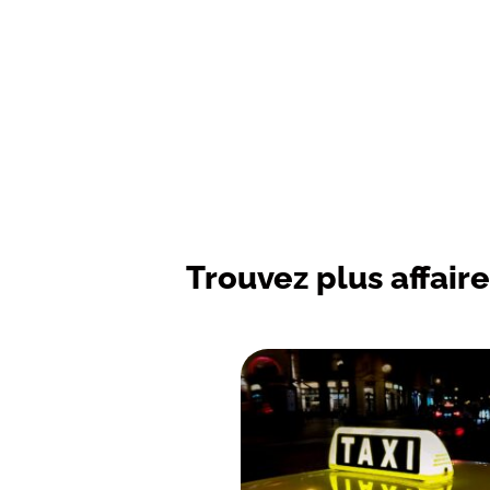
Trouvez plus affaire