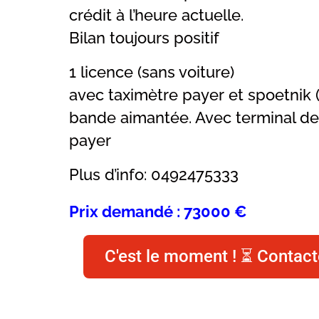
crédit à l’heure actuelle.
Bilan toujours positif
1 licence (sans voiture)
avec taximètre payer et spoetnik (
bande aimantée. Avec terminal d
payer
Plus d’info: 0492475333
Prix demandé : 73000 €
C'est le moment ! ⏳ Contact