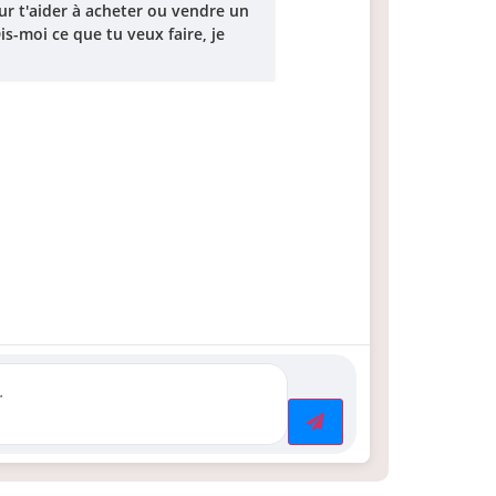
ur t'aider à acheter ou vendre un
s-moi ce que tu veux faire, je