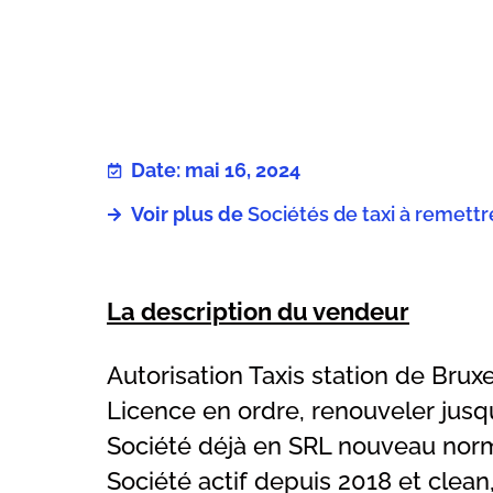
Date: mai 16, 2024
Voir plus de
Sociétés de taxi à remettr
La description du vendeur
Autorisation Taxis station de Bruxe
Licence en ordre, renouveler jusq
Société déjà en SRL nouveau nor
Société actif depuis 2018 et clean