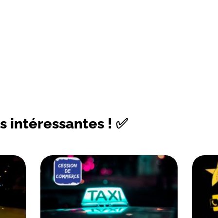
s intéressantes ! ✅