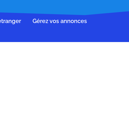
’étranger
Gérez vos annonces