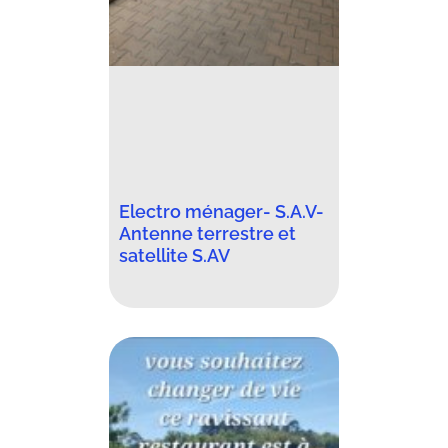
Electro ménager- S.A.V-
Antenne terrestre et
satellite S.AV