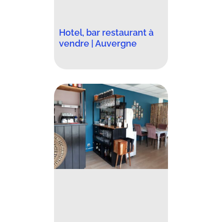
Hotel, bar restaurant à
vendre | Auvergne