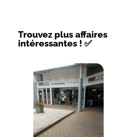
Trouvez plus affaires
intéressantes ! ✅