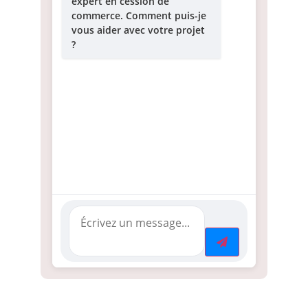
expert en cession de
commerce. Comment puis-je
vous aider avec votre projet
?