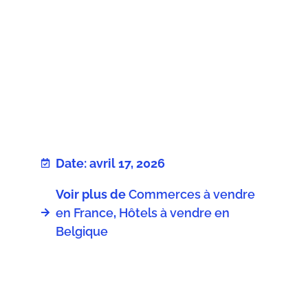
Date: avril 17, 2026
Voir plus de
Commerces à vendre
en France
,
Hôtels à vendre en
Belgique